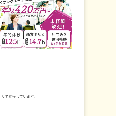
上がりで推移しています。