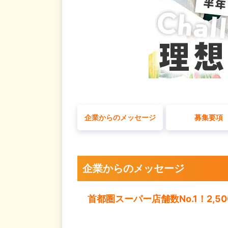
企業からのメッセージ
募集要項
企業からのメッセージ
首都圏スーパー店舗数No.1！2