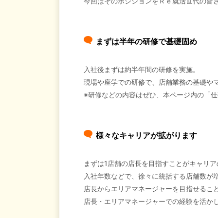
今回はそのポジションをＲｅ就活世代の皆
まずは半年の研修で基礎固め
入社後まずは約半年間の研修を実施。
現場や座学での研修で、店舗業務の基礎や
※研修などの内容はぜひ、本ページ内の「
様々なキャリアが拡がります
まずは1店舗の店長を目指すことがキャリア
入社年数などで、徐々に統括する店舗数が増
店長からエリアマネージャーを目指せるこ
店長・エリアマネージャーでの経験を活か