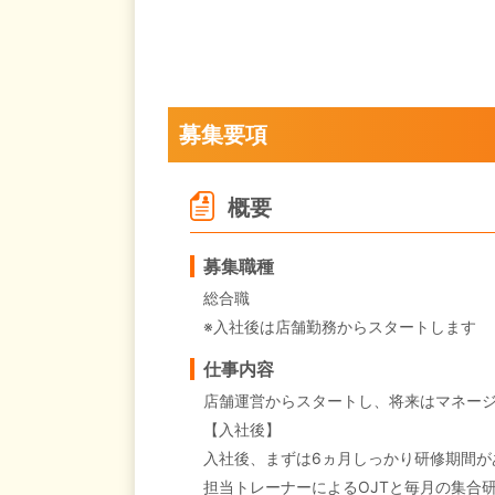
募集要項
概要
募集職種
総合職
※入社後は店舗勤務からスタートします
仕事内容
店舗運営からスタートし、将来はマネー
【入社後】
入社後、まずは6ヵ月しっかり研修期間が
担当トレーナーによるOJTと毎月の集合