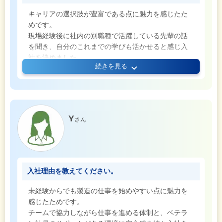
キャリアの選択肢が豊富である点に魅力を感じたた
めです。
現場経験後に社内の別職種で活躍している先輩の話
を聞き、自分のこれまでの学びも活かせると感じ入
社を決めました。
続きを見る
Y
さん
入社理由を教えてください。
未経験からでも製造の仕事を始めやすい点に魅力を
感じたためです。
チームで協力しながら仕事を進める体制と、ベテラ