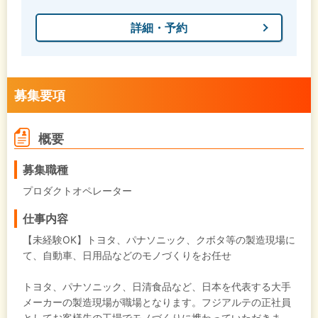
詳細・予約
募集要項
概要
募集職種
プロダクトオペレーター
仕事内容
【未経験OK】トヨタ、パナソニック、クボタ等の製造現場に
て、自動車、日用品などのモノづくりをお任せ
トヨタ、パナソニック、日清食品など、日本を代表する大手
メーカーの製造現場が職場となります。フジアルテの正社員
としてお客様先の工場でモノづくりに携わっていただきま