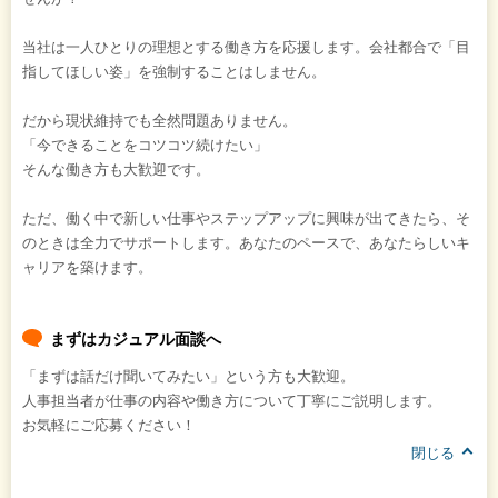
当社は一人ひとりの理想とする働き方を応援します。会社都合で「目
指してほしい姿」を強制することはしません。
だから現状維持でも全然問題ありません。
「今できることをコツコツ続けたい」
そんな働き方も大歓迎です。
ただ、働く中で新しい仕事やステップアップに興味が出てきたら、そ
のときは全力でサポートします。あなたのペースで、あなたらしいキ
ャリアを築けます。
まずはカジュアル面談へ
「まずは話だけ聞いてみたい」という方も大歓迎。
人事担当者が仕事の内容や働き方について丁寧にご説明します。
お気軽にご応募ください！
閉じる