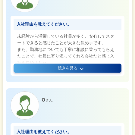
入社理由を教えてください。
未経験から活躍している社員が多く、安心してスタ
ートできると感じたことが大きな決め手です。
また、勤務地についても丁寧に相談に乗ってもらえ
たことで、社員に寄り添ってくれる会社だと感じ入
社を決めました。
続きを見る
O
さん
入社理由を教えてください。