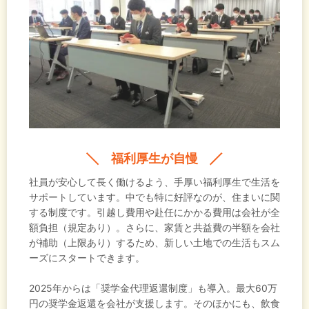
福利厚生が自慢
社員が安心して長く働けるよう、手厚い福利厚生で生活を
サポートしています。中でも特に好評なのが、住まいに関
する制度です。引越し費用や赴任にかかる費用は会社が全
額負担（規定あり）。さらに、家賃と共益費の半額を会社
が補助（上限あり）するため、新しい土地での生活もスム
ーズにスタートできます。
2025年からは「奨学金代理返還制度」も導入。最大60万
円の奨学金返還を会社が支援します。そのほかにも、飲食