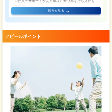
ン社員のサポートがある環境に安心感を持ち入社を
決めました。
続きを見る
アピールポイント