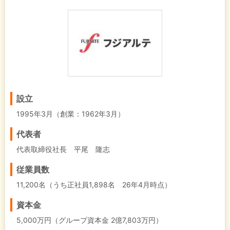
設立
1995年3月（創業：1962年3月）
代表者
代表取締役社長 平尾 隆志
従業員数
11,200名（うち正社員1,898名 26年4月時点）
資本金
5,000万円（グループ資本金 2億7,803万円）