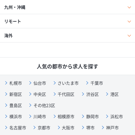
九州・沖縄
リモート
海外
人気の都市から求人を探す
札幌市
仙台市
さいたま市
千葉市
新宿区
中央区
千代田区
渋谷区
港区
豊島区
その他23区
横浜市
川崎市
相模原市
静岡市
浜松市
名古屋市
京都市
大阪市
堺市
神戸市