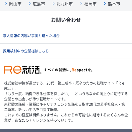
岡山市
広島市
北九州市
福岡市
熊本市
お問い合わせ
求人情報の内容が事実と違った場合
採用検討中の企業様はこちら
株式会社学情が運営する、20代・第二新卒・既卒のための転職サイト「Ｒｅ
就活」。
「もう一度、納得できる仕事を探したい」…というあなたの向上心に期待する
企業との出会いが待つ転職サイトです。
未経験の職種・業種にキャリアチェンジ転職を目指す20代の若手社会人・第
二新卒、新しい生活を目指す既卒。
これまでの経歴は関係ありません。これからの可能性に期待するたくさんの企
業が、あなたのチャレンジを待っています。