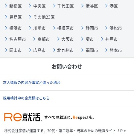
新宿区
中央区
千代田区
渋谷区
港区
豊島区
その他23区
横浜市
川崎市
相模原市
静岡市
浜松市
名古屋市
京都市
大阪市
堺市
神戸市
岡山市
広島市
北九州市
福岡市
熊本市
お問い合わせ
求人情報の内容が事実と違った場合
採用検討中の企業様はこちら
株式会社学情が運営する、20代・第二新卒・既卒のための転職サイト「Ｒｅ