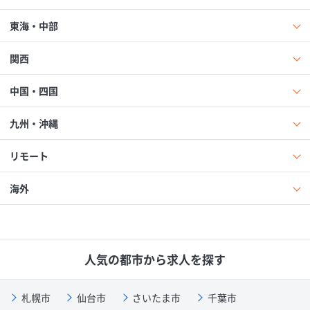
東海・中部
関西
中国・四国
九州・沖縄
リモート
海外
人気の都市から求人を探す
札幌市
仙台市
さいたま市
千葉市