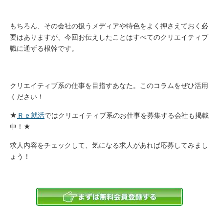
もちろん、その会社の扱うメディアや特色をよく押さえておく必
要はありますが、今回お伝えしたことはすべてのクリエイティブ
職に通ずる根幹です。
クリエイティブ系の仕事を目指すあなた。このコラムをぜひ活用
ください！
★
Ｒｅ就活
ではクリエイティブ系のお仕事を募集する会社も掲載
中！★
求人内容をチェックして、気になる求人があれば応募してみまし
ょう！