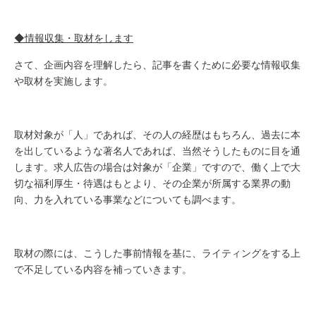
◆情報収集・取材をします
さて、企画内容を理解したら、記事を書くために必要な情報収集
や取材を実施します。
取材対象が「人」であれば、その人の経歴はもちろん、過去に本
を出しているような著名人であれば、当然そうしたものに目を通
します。求人広告の場合は対象が「企業」ですので、働く上で大
切な福利厚生・待遇はもとより、その企業が所属する業界の動
向、力を入れている事業などについても調べます。
取材の際には、こうした事前情報を基に、ライティングをする上
で不足している内容を補っていきます。