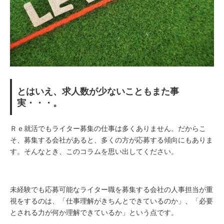
とはいえ、求人数が少ないこともまた事
実・・・。
Ｒｅ就活でもライター募集の仕事は多くありません。だからこ
そ、募集する会社があると、多くの方が応募する傾向にもありま
す。そんなとき、このコラムを思い出してください。
未経験でも応募可能なライター職を募集する会社の人事担当が重
視をするのは、「仕事理解がきちんとできているのか」、「必要
とされる力が何か理解できているか」という点です。