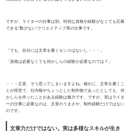
ですが、ライターの仕事は別。特別な資格や経験がなくても応募
できる“数少ない”クリエイティブ系の仕事です。
「でも、自分には文章を書くセンスはないし・・・」
「資格は必要なくても何かしらの経験が必要なのでは？」
・・・正直、そう思ってしまいますよね。確かに、文章を書くこ
とが得意で、社内報やちょっとした制作物であったとしても、何
かしらを作ったことがある経験は魅力です。ですが、実はライタ
ーの仕事に必要なのは、文章のうまさや、制作経験だけではない
のです。
文章力だけではない。実は多様なスキルが生き