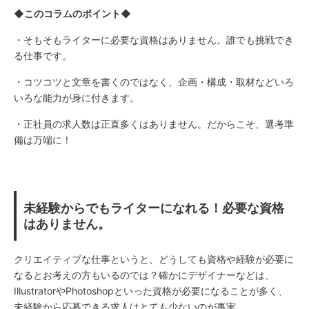
◆このコラムのポイント◆
・そもそもライターに必要な資格はありません。誰でも挑戦でき
る仕事です。
・コツコツと文章を書くのではなく、企画・構成・取材などいろ
いろな能力が身に付きます。
・正社員の求人数は正直多くはありません。だからこそ、選考準
備は万端に！
未経験からでもライターになれる！必要な資格
はありません。
クリエイティブな仕事というと、どうしても資格や経験が必要に
なるとお考えの方もいるのでは？確かにデザイナーなどは、
IllustratorやPhotoshopといった資格が必要になることが多く、
未経験から応募できる求人はとても少ないのが事実。