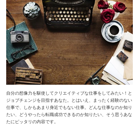
自分の想像力を駆使してクリエイティブな仕事をしてみたい！と
ジョブチェンジを目指すあなた。とはいえ、まったく経験のない
仕事で、しかもあまり身近でもない仕事。どんな仕事なのか知り
たい、どうやったら転職成功できるのか知りたい、そう思うあな
たにピッタリの内容です。