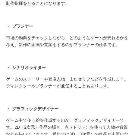
制作指揮をとることになります。
・ プランナー
市場の動向をチェックしながら、どのようなゲームが売れるかを
考え、新作の企画や立案をするのがプランナーの仕事です。
・ シナリオライター
ゲームのストーリーや登場人物、またセリフなどを作成します。
ディレクターやプランナーが兼任することもあります。
・ グラフィックデザイナー
ゲーム中で使う絵を作成するのが、グラフィックデザイナーで
す。2D（2次元）作品の場合、点（ドット）を使って人物や背景
などを描いていきます。近年では3D（3次元）の作品が主流にな