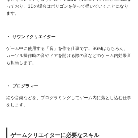
っており、3Dの場合はポリゴンを使って描いていくことになり
ます。
・ サウンドクリエイター
ゲーム中に使用する「音」を作る仕事です。BGMはもちろん、
カーソル操作時の音やドアを開ける際の音などのゲーム内効果音
も担当します。
・ プログラマー
絵や音楽などを、プログラミングしてゲーム内に落とし込む仕事
をします。
ゲームクリエイターに必要なスキル