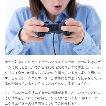
ゲーム好きの方にとってゲームクリエイターは、自分の好きなゲ
ームに携わることができる憧れの職業のひとつですよね。ゲーム
クリエイターの仕事をしてみたいと思っている方も多いと思いま
す。しかしゲームクリエイターが実際にどのような仕事をしてい
るのか知っているという人はどれくらいいるでしょうか。
ここではゲームクリエイターに興味があるけど、いったいどのよ
うな仕事をしているのか詳しく知らないという方に向けて、ゲー
ムクリエイターの仕事内容についてご紹介します。