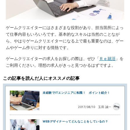
ゲームクリエイターにはさまざまな役割があり、担当箇所によっ
て仕事内容もいろいろです。基本的なスキルは当然のことなが
ら、やはりゲームクリエイターになる上で最も重要なのは、ゲー
ムやゲーム作りに対する情熱です。
ゲームクリエイターの求人をお探しの際は、ぜひ「
Ｒｅ就活
」を
ご利用ください。理想の求人がきっと見つかるはずですよ。
この記事を読んだ人にオススメの記事
未経験でITエンジニアに転職！ ポイント紹介！
2017/08/10
玉田 誠一
WEBデザイナーってどんなことをしているの？