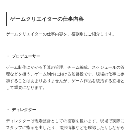
ゲームクリエイターの仕事内容
ゲームクリエイターの仕事内容を、役割別にご紹介します。
・ プロデューサー
ゲーム制作にかかる予算の管理、チーム編成、スケジュールの管
理などを担う、ゲーム制作における監督役です。現場の仕事に参
加することはあまりありませんが、ゲーム作品を統括する立場と
して重要になります。
・ ディレクター
ディレクターは現場監督としての役割を担います。現場で実際に
スタッフに指示を出したり、進捗情報などを確認したりしながら