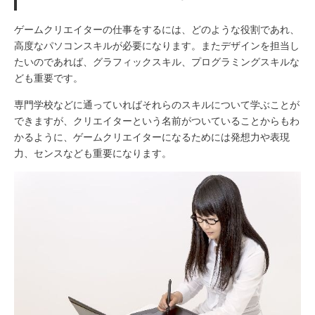
ゲームクリエイターの仕事をするには、どのような役割であれ、
高度なパソコンスキルが必要になります。またデザインを担当し
たいのであれば、グラフィックスキル、プログラミングスキルな
ども重要です。
専門学校などに通っていればそれらのスキルについて学ぶことが
できますが、クリエイターという名前がついていることからもわ
かるように、ゲームクリエイターになるためには発想力や表現
力、センスなども重要になります。