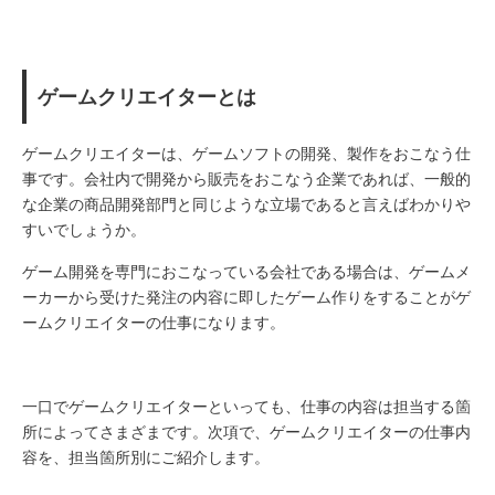
ゲームクリエイターとは
ゲームクリエイターは、ゲームソフトの開発、製作をおこなう仕
事です。会社内で開発から販売をおこなう企業であれば、一般的
な企業の商品開発部門と同じような立場であると言えばわかりや
すいでしょうか。
ゲーム開発を専門におこなっている会社である場合は、ゲームメ
ーカーから受けた発注の内容に即したゲーム作りをすることがゲ
ームクリエイターの仕事になります。
一口でゲームクリエイターといっても、仕事の内容は担当する箇
所によってさまざまです。次項で、ゲームクリエイターの仕事内
容を、担当箇所別にご紹介します。