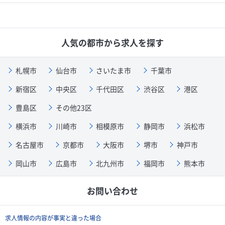
人気の都市から求人を探す
札幌市
仙台市
さいたま市
千葉市
新宿区
中央区
千代田区
渋谷区
港区
豊島区
その他23区
横浜市
川崎市
相模原市
静岡市
浜松市
名古屋市
京都市
大阪市
堺市
神戸市
岡山市
広島市
北九州市
福岡市
熊本市
お問い合わせ
求人情報の内容が事実と違った場合