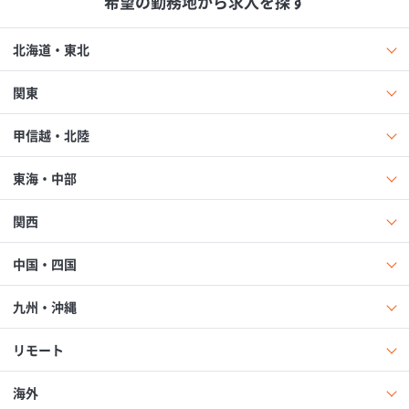
希望の勤務地から求人を探す
北海道・東北
関東
甲信越・北陸
東海・中部
関西
中国・四国
九州・沖縄
リモート
海外