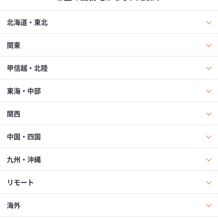
北海道・東北
関東
甲信越・北陸
東海・中部
関西
中国・四国
九州・沖縄
リモート
海外