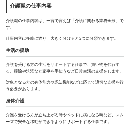
介護職の仕事内容
介護職の仕事内容は、一言で言えば「介護に関わる業務全般」で
す。
仕事内容は多岐に渡り、大きく分けると3つに分類できます。
生活の援助
介護を受ける方の生活をサポートする仕事で、買い物を代行す
る、掃除や洗濯など家事を手伝うなど日常生活の支援をします。
対象となる方の身体能力や認知機能などに応じて適切な支援を行
う必要があります。
身体介護
介護を受ける方が立ち上がる時やベッドに横になる時など、スム
ーズで安全な移動ができるようにサポートする仕事です。