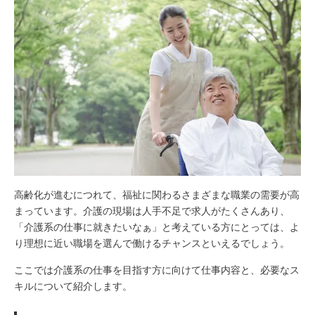
高齢化が進むにつれて、福祉に関わるさまざまな職業の需要が高
まっています。介護の現場は人手不足で求人がたくさんあり、
「介護系の仕事に就きたいなぁ」と考えている方にとっては、よ
り理想に近い職場を選んで働けるチャンスといえるでしょう。
ここでは介護系の仕事を目指す方に向けて仕事内容と、必要なス
キルについて紹介します。