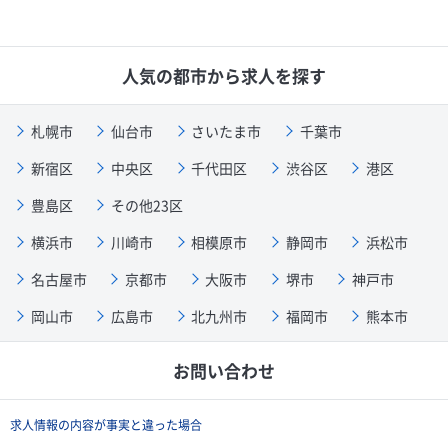
人気の都市から求人を探す
札幌市
仙台市
さいたま市
千葉市
新宿区
中央区
千代田区
渋谷区
港区
豊島区
その他23区
横浜市
川崎市
相模原市
静岡市
浜松市
名古屋市
京都市
大阪市
堺市
神戸市
岡山市
広島市
北九州市
福岡市
熊本市
お問い合わせ
求人情報の内容が事実と違った場合