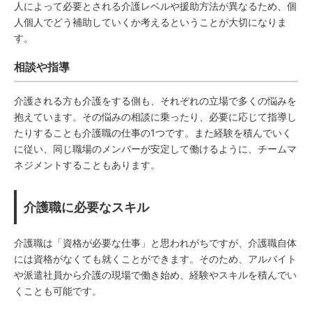
人によって必要とされる介護レベルや援助方法が異なるため、個
人個人でどう補助していくか考えるということが大切になりま
す。
相談や指導
介護される方も介護をする側も、それぞれの立場で多くの悩みを
抱えています。その悩みの相談に乗ったり、必要に応じて指導し
たりすることも介護職の仕事の1つです。また経験を積んでいく
に従い、同じ職場のメンバーが安定して働けるように、チームマ
ネジメントすることもあります。
介護職に必要なスキル
介護職は「資格が必要な仕事」と思われがちですが、介護職自体
には資格がなくても就くことができます。そのため、アルバイト
や派遣社員から介護の現場で働き始め、経験やスキルを積んでい
くことも可能です。