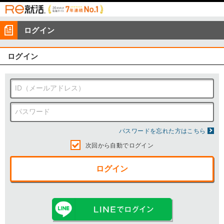
ログイン
ログイン
パスワードを忘れた方はこちら
次回から自動でログイン