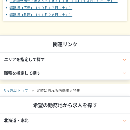
【転職サポートｍｅｅｔｉｎｇ】ｉｎ 山口［１０月１０日（土）］
転職博（広島）［１０月１７日（土）］
転職博（兵庫）［１１月２８日（土）］
関連リンク
エリアを指定して探す
職種を指定して探す
Ｒｅ就活トップ
定時に帰れる内勤求人特集
希望の勤務地から求人を探す
北海道・東北