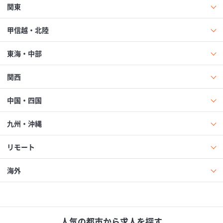
関東
甲信越・北陸
東海・中部
関西
中国・四国
九州・沖縄
リモート
海外
人気の都市から求人を探す