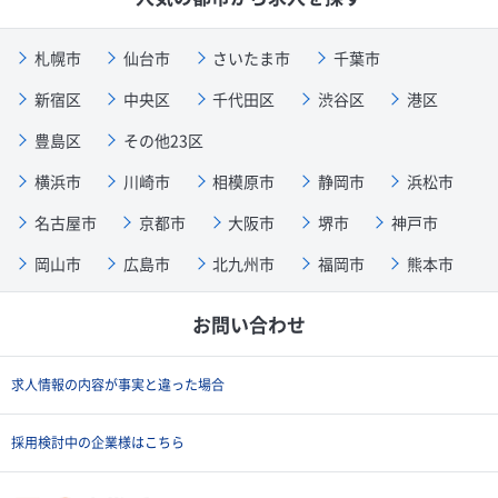
札幌市
仙台市
さいたま市
千葉市
新宿区
中央区
千代田区
渋谷区
港区
豊島区
その他23区
横浜市
川崎市
相模原市
静岡市
浜松市
名古屋市
京都市
大阪市
堺市
神戸市
岡山市
広島市
北九州市
福岡市
熊本市
お問い合わせ
求人情報の内容が事実と違った場合
採用検討中の企業様はこちら