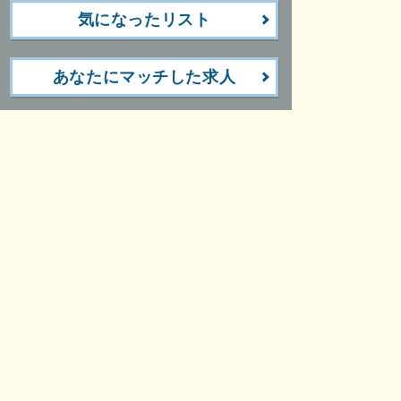
気になったリスト
あなたにマッチした求人