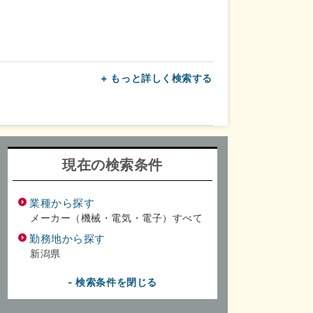
+ もっと詳しく検索する
上
転勤なし
面接1回
現在の検索条件
業種から探す
メーカー（機械・電気・電子）すべて
勤務地から探す
新潟県
- 検索条件を閉じる