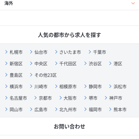
海外
人気の都市から求人を探す
札幌市
仙台市
さいたま市
千葉市
新宿区
中央区
千代田区
渋谷区
港区
豊島区
その他23区
横浜市
川崎市
相模原市
静岡市
浜松市
名古屋市
京都市
大阪市
堺市
神戸市
岡山市
広島市
北九州市
福岡市
熊本市
お問い合わせ