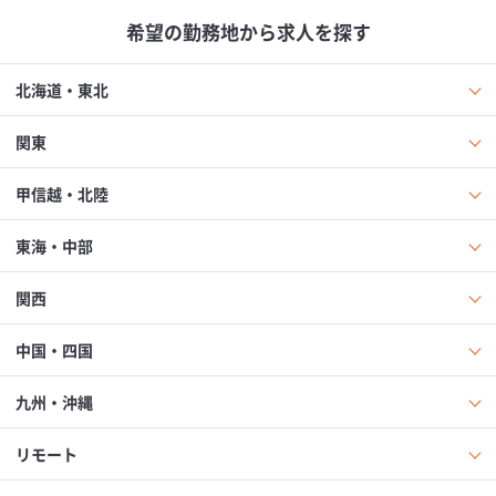
希望の勤務地から求人を探す
北海道・東北
関東
甲信越・北陸
東海・中部
関西
中国・四国
九州・沖縄
リモート