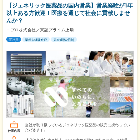
【ジェネリック医薬品の国内営業】営業経験が1年
以上ある方歓迎！医療を通じて社会に貢献しませ
んか？
ニプロ株式会社／東証プライム上場
正社員
業種未経験歓迎
完全週休2日制
当社が取り扱っているジェネリック医薬品の販売に携わってい
ただきます。
仕事内容