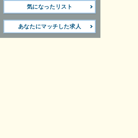
気になったリスト
あなたにマッチした求人