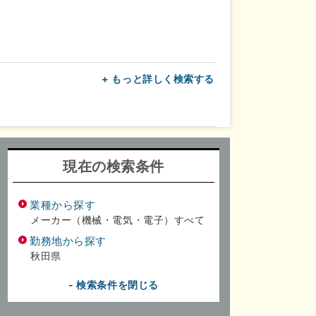
+ もっと詳しく検索する
上
転勤なし
面接1回
現在の検索条件
業種から探す
メーカー（機械・電気・電子）すべて
勤務地から探す
秋田県
- 検索条件を閉じる