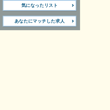
気になったリスト
あなたにマッチした求人