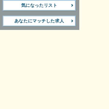
気になったリスト
あなたにマッチした求人