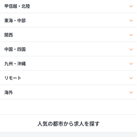
甲信越・北陸
東海・中部
関西
中国・四国
九州・沖縄
リモート
海外
人気の都市から求人を探す