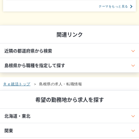
テーマをもっと見る
関連リンク
近隣の都道府県から検索
島根県から職種を指定して探す
Ｒｅ就活トップ
島根県の求人・転職情報
希望の勤務地から求人を探す
北海道・東北
関東