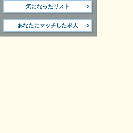
気になったリスト
あなたにマッチした求人