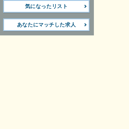
気になったリスト
あなたにマッチした求人