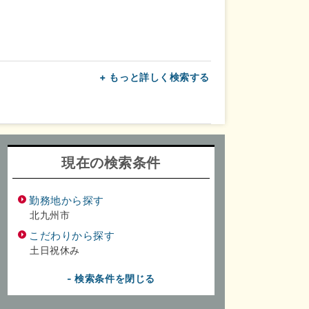
+ もっと詳しく検索する
上
転勤なし
面接1回
現在の検索条件
勤務地から探す
北九州市
こだわりから探す
土日祝休み
- 検索条件を閉じる