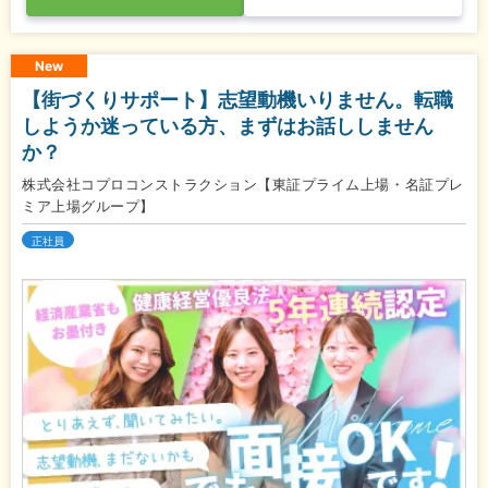
New
【街づくりサポート】志望動機いりません。転職
しようか迷っている方、まずはお話ししません
か？
株式会社コプロコンストラクション【東証プライム上場・名証プレ
ミア上場グループ】
正社員