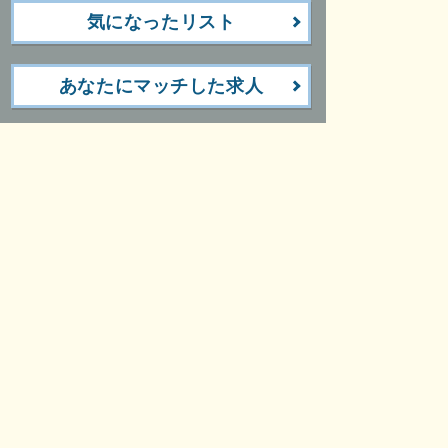
気になったリスト
あなたにマッチした求人