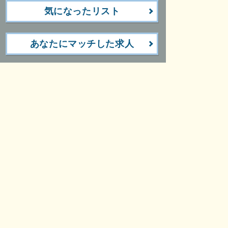
気になったリスト
あなたにマッチした求人