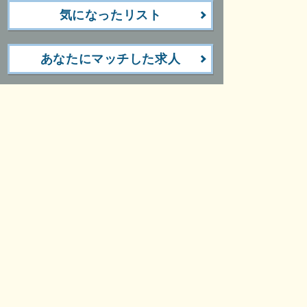
気になったリスト
あなたにマッチした求人