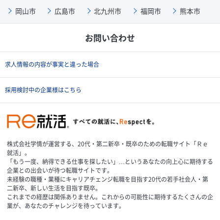
岡山市
広島市
北九州市
福岡市
熊本市
お問い合わせ
求人情報の内容が事実と違った場合
採用検討中の企業様はこちら
株式会社学情が運営する、20代・第二新卒・既卒のための転職サイト「Ｒｅ
就活」。
「もう一度、納得できる仕事を探したい」…というあなたの向上心に期待する
企業との出会いが待つ転職サイトです。
未経験の職種・業種にキャリアチェンジ転職を目指す20代の若手社会人・第
二新卒、新しい生活を目指す既卒。
これまでの経歴は関係ありません。これからの可能性に期待するたくさんの企
業が、あなたのチャレンジを待っています。