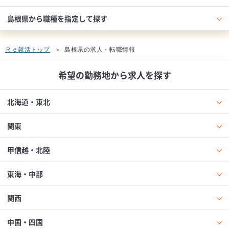
島根県から職種を指定して探す
Ｒｅ就活トップ
島根県の求人・転職情報
希望の勤務地から求人を探す
北海道・東北
関東
甲信越・北陸
東海・中部
関西
中国・四国