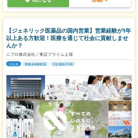
【ジェネリック医薬品の国内営業】営業経験が1年
以上ある方歓迎！医療を通じて社会に貢献しませ
んか？
ニプロ株式会社／東証プライム上場
正社員
業種未経験歓迎
完全週休2日制