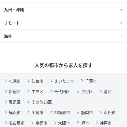
九州・沖縄
リモート
海外
人気の都市から求人を探す
札幌市
仙台市
さいたま市
千葉市
新宿区
中央区
千代田区
渋谷区
港区
豊島区
その他23区
横浜市
川崎市
相模原市
静岡市
浜松市
名古屋市
京都市
大阪市
堺市
神戸市