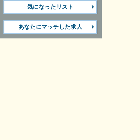
気になったリスト
あなたにマッチした求人