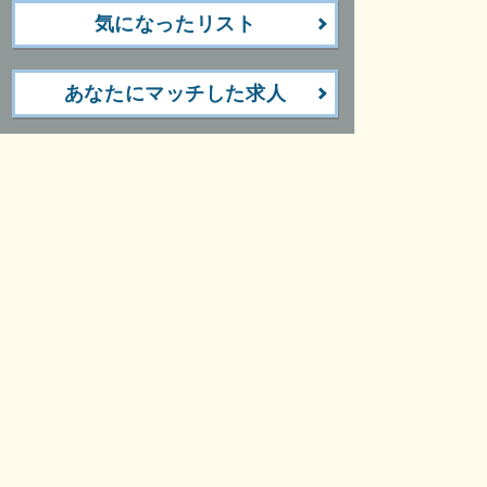
気になったリスト
あなたにマッチした求人