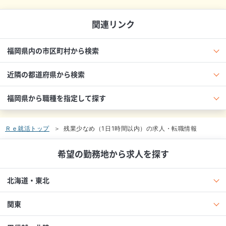
関連リンク
福岡県内の市区町村から検索
近隣の都道府県から検索
福岡県から職種を指定して探す
Ｒｅ就活トップ
残業少なめ（1日1時間以内）の求人・転職情報
希望の勤務地から求人を探す
北海道・東北
関東