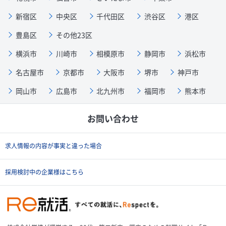
新宿区
中央区
千代田区
渋谷区
港区
豊島区
その他23区
横浜市
川崎市
相模原市
静岡市
浜松市
名古屋市
京都市
大阪市
堺市
神戸市
岡山市
広島市
北九州市
福岡市
熊本市
お問い合わせ
求人情報の内容が事実と違った場合
採用検討中の企業様はこちら