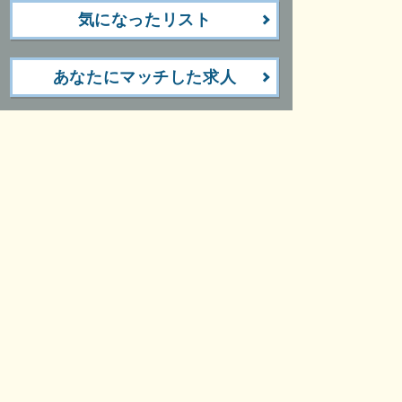
気になったリスト
あなたにマッチした求人