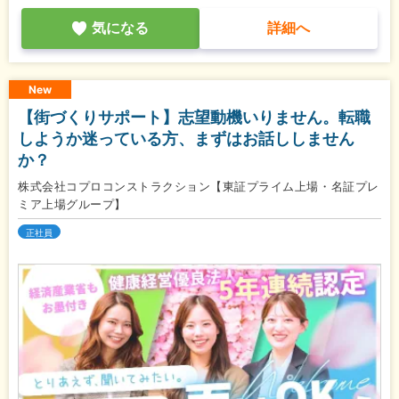
気になる
詳細へ
New
【街づくりサポート】志望動機いりません。転職
しようか迷っている方、まずはお話ししません
か？
株式会社コプロコンストラクション【東証プライム上場・名証プレ
ミア上場グループ】
正社員