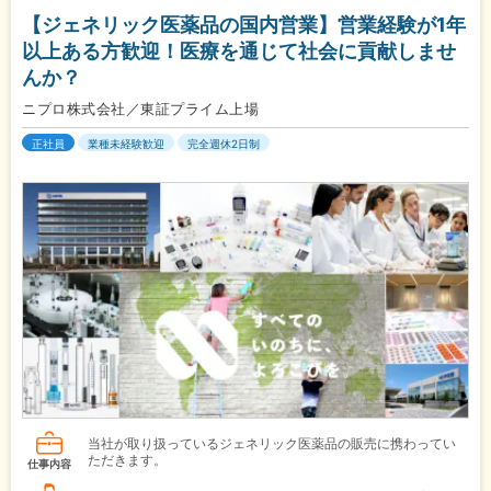
【ジェネリック医薬品の国内営業】営業経験が1年
以上ある方歓迎！医療を通じて社会に貢献しませ
んか？
ニプロ株式会社／東証プライム上場
正社員
業種未経験歓迎
完全週休2日制
当社が取り扱っているジェネリック医薬品の販売に携わってい
ただきます。
仕事内容