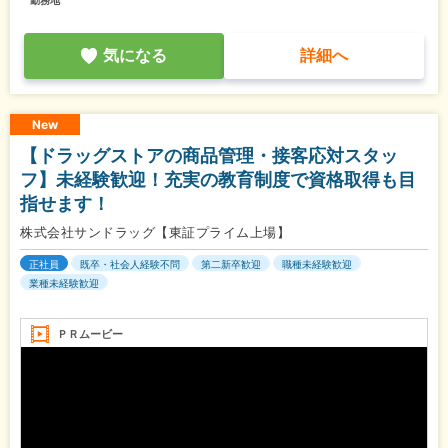
気になる
詳細へ
New
【ドラッグストアの商品管理・接客応対スタッ
フ】未経験歓迎！充実の教育制度で資格取得も目
指せます！
株式会社サンドラッグ【東証プライム上場】
正社員
既卒・社会人経験不問
第二新卒歓迎
職種未経験歓迎
業種未経験歓迎
ＰＲムービー