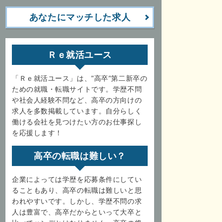
あなたにマッチした求人
Ｒｅ就活ユース
「Ｒｅ就活ユース」は、”高卒”第二新卒の
ための就職・転職サイトです。学歴不問
や社会人経験不問など、高卒の方向けの
求人を多数掲載しています。自分らしく
働ける会社を見つけたい方のお仕事探し
を応援します！
高卒の転職は難しい？
企業によっては学歴を応募条件にしてい
ることもあり、高卒の転職は難しいと思
われやすいです。しかし、学歴不問の求
人は豊富で、高卒だからといって大卒と