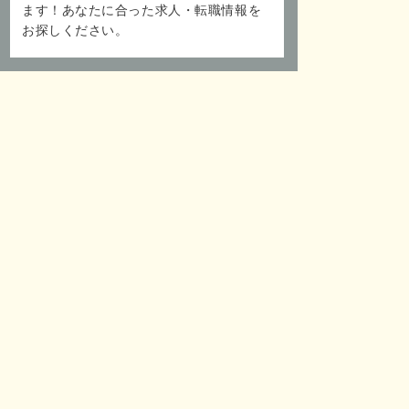
ます！あなたに合った求人・転職情報を
お探しください。