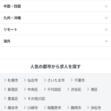
中国・四国
九州・沖縄
リモート
海外
人気の都市から求人を探す
札幌市
仙台市
さいたま市
千葉市
新宿区
中央区
千代田区
渋谷区
港区
豊島区
その他23区
横浜市
川崎市
相模原市
静岡市
浜松市