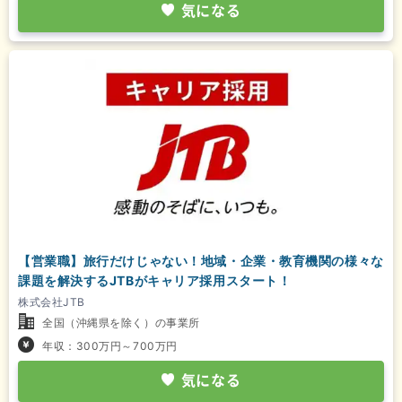
気になる
【営業職】旅行だけじゃない！地域・企業・教育機関の様々な
課題を解決するJTBがキャリア採用スタート！
株式会社JTB
全国（沖縄県を除く）の事業所
年収：300万円～700万円
気になる