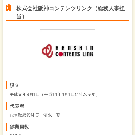
株式会社阪神コンテンツリンク（総務人事担
当）
設立
平成元年9月1日（平成14年4月1日に社名変更）
代表者
代表取締役社長 清水 奨
従業員数