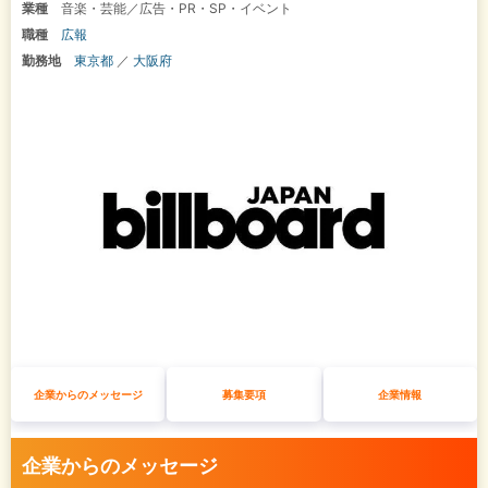
業種
音楽・芸能／広告・PR・SP・イベント
職種
広報
勤務地
東京都
／
大阪府
企業からのメッセージ
募集要項
企業情報
企業からのメッセージ