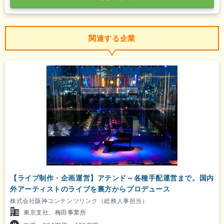
関連する企業
【ライブ制作・企画運営】アテンド～各種手配運営まで。国内
外アーティストのライブを裏方からプロデュース
株式会社阪神コンテンツリンク（総務人事担当）
東京支社、梅田事業所