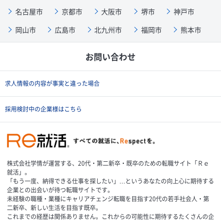
名古屋市
京都市
大阪市
堺市
神戸市
岡山市
広島市
北九州市
福岡市
熊本市
お問い合わせ
求人情報の内容が事実と違った場合
採用検討中の企業様はこちら
株式会社学情が運営する、20代・第二新卒・既卒のための転職サイト「Ｒｅ
就活」。
「もう一度、納得できる仕事を探したい」…というあなたの向上心に期待する
企業との出会いが待つ転職サイトです。
未経験の職種・業種にキャリアチェンジ転職を目指す20代の若手社会人・第
二新卒、新しい生活を目指す既卒。
これまでの経歴は関係ありません。これからの可能性に期待するたくさんの企