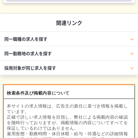
関連リンク
同一職種の求人を探す
同一勤務地の求人を探す
採用対象が同じ求人を探す
検索条件及び掲載内容について
本サイトの求人情報は、広告主の責任に基づき情報を掲載し
ています。
正確で詳しい求人情報を目指し、弊社による掲載内容の確認
を随時行っておりますが、掲載情報の内容についてすべてを
保証しているわけではありません。
雇用形態・勤務時間・休日休暇・給与・待遇などの詳細情報