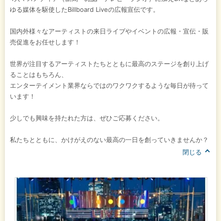
ゆる媒体を駆使したBillboard Liveの広報宣伝です。
国内外様々なアーティストの来日ライブやイベントの広報・宣伝・販
売促進をお任せします！
世界が注目するアーティストたちとともに最高のステージを創り上げ
ることはもちろん、
エンターテイメント業界ならではのワクワクするような毎日が待って
います！
少しでも興味を持たれた方は、ぜひご応募ください。
私たちとともに、かけがえのない最高の一日を創っていきませんか？
閉じる