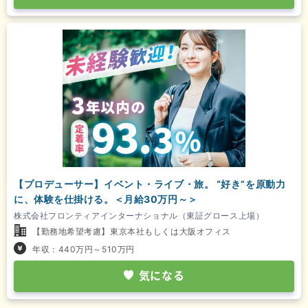
【プロデューサー】イベント・ライブ・旅。 “好き”を原動力
に、体験を仕掛ける。＜月給30万円～＞
株式会社フロンティアインターナショナル（東証グロース上場）
【勤務地希望考慮】東京本社もしくは大阪オフィス
年収：440万円～510万円
気になる