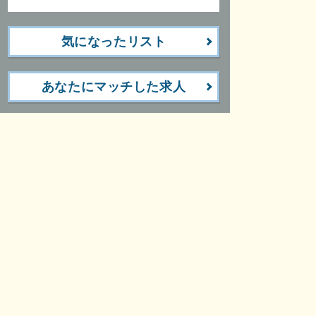
気になったリスト
あなたにマッチした求人