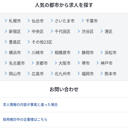
人気の都市から求人を探す
札幌市
仙台市
さいたま市
千葉市
新宿区
中央区
千代田区
渋谷区
港区
豊島区
その他23区
横浜市
川崎市
相模原市
静岡市
浜松市
名古屋市
京都市
大阪市
堺市
神戸市
岡山市
広島市
北九州市
福岡市
熊本市
お問い合わせ
求人情報の内容が事実と違った場合
採用検討中の企業様はこちら