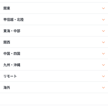
関東
甲信越・北陸
東海・中部
関西
中国・四国
九州・沖縄
リモート
海外