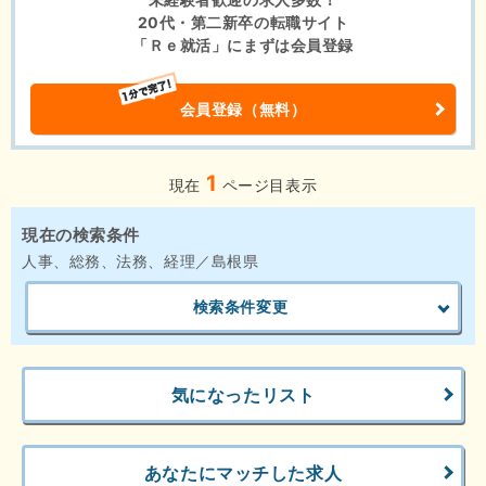
20代・第二新卒の転職サイト
「Ｒｅ就活」にまずは会員登録
会員登録（無料）
1
現在
ページ目表示
現在の検索条件
人事、総務、法務、経理／島根県
検索条件変更
気になったリスト
あなたにマッチした求人