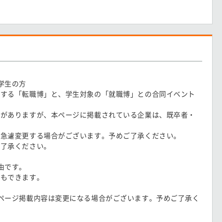
学生の方
とする「転職博」と、学生対象の「就職博」との合同イベント
合がありますが、本ページに掲載されている企業は、既卒者・
を急遽変更する場合がございます。予めご了承ください。
ご了承ください。
由です。
ともできます。
ページ掲載内容は変更になる場合がございます。予めご了承く