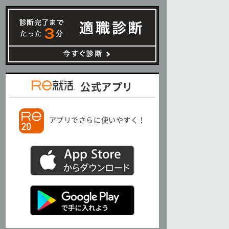
公式アプリ
アプリでさらに使いやすく！