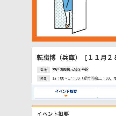
転職博（兵庫）［１１月２
神戸国際展示場３号館
会場
12：00～17：00（受付開始11：00
時間
イベント概要
イベント概要