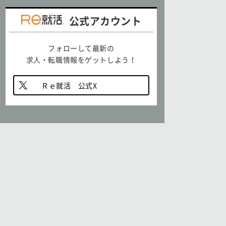
公式アカウント
フォローして最新の
求人・転職情報をゲットしよう！
Ｒｅ就活 公式X