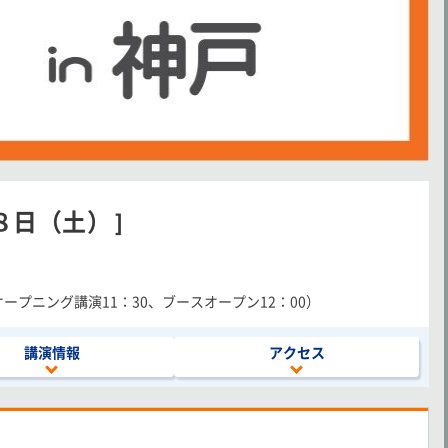
８日（土）］
、オープニング講演11：30、ブースオープン12：00）
講演情報
アクセス