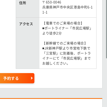
〒650-0046
住所
兵庫県神戸市中央区港島中町6-1
1-1
【電車でのご来場の場合】
アクセス
■ポートライナー「市民広場駅」
より徒歩2分
【新幹線でのご来場の場合】
■JR新神戸駅より市営地下鉄で
「三宮駅」に到着後、ポートラ
イナーにて「市民広場駅」まで
お越しください。
予約する