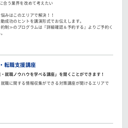
分に合う業界を改めて考えたい
な悩みはこのエリアで解決！！
活動成功のヒントを講演形式でお伝えします。
予約制≫のプログラムは『詳細確認＆予約する』よりご予約く
い。
・転職支援講座
職・就職ノウハウを学べる講座」を聞くことができます！
・就職に関する情報収集ができる対策講座が聞けるエリアで