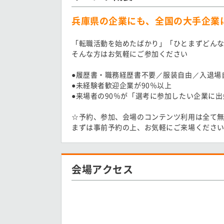
兵庫県の企業にも、全国の大手企業
「転職活動を始めたばかり」「ひとまずどん
そんな方はお気軽にご参加ください
●履歴書・職務経歴書不要／服装自由／入退場
●未経験者歓迎企業が90％以上
●来場者の90％が「選考に参加したい企業に
☆予約、参加、会場のコンテンツ利用は全て
まずは事前予約の上、お気軽にご来場くださ
会場アクセス