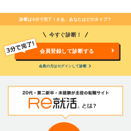
診断は3分で完了！さあ、あなたはどのタイプ？
今すぐ診断！
会員登録して診断する
会員の方はログインして診断