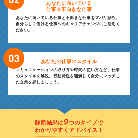
あなたに向いている
仕事＆不向きな仕事
あなたに向いている仕事と不向きな仕事をズバリ診断。
自分らしく働ける仕事へのキャリアチェンジにご活用く
ださい。
あなたの仕事の
スタイル
コミュニケーションの取り方や時間の使い方など、仕事
のスタイルを解説。行動特性を理解して自分にマッチし
た企業を探しましょう。
9
診断結果は
つのタイプで
わかりやすくアドバイス！