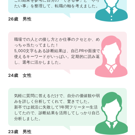
たい事」を整理して、転職の軸を考えました。
26歳 男性
職場での人との接し方とか仕事のクセとか、め
っちゃ当たってました！
5,000文字もある診断結果は、自己PRや面接で
使えるキーワードがいっぱい。定期的に読み返
し、選考に活かしました。
24歳 女性
気軽に質問に答えるだけで、自分の価値観や弱
みを詳しく分析してくれて、驚きでした。
新卒では就活に失敗して1年間フリーター生活
してたので、診断結果を活用してしっかり自己
分析しました。
23歳 男性