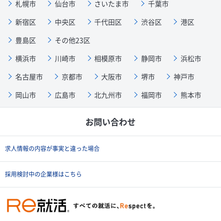
札幌市
仙台市
さいたま市
千葉市
新宿区
中央区
千代田区
渋谷区
港区
豊島区
その他23区
横浜市
川崎市
相模原市
静岡市
浜松市
名古屋市
京都市
大阪市
堺市
神戸市
岡山市
広島市
北九州市
福岡市
熊本市
お問い合わせ
求人情報の内容が事実と違った場合
採用検討中の企業様はこちら