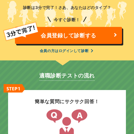
診断は3分で完了！さあ、あなたはどのタイプ？
今すぐ診断！
会員登録して診断する
会員の方はログインして診断
適職診断テストの流れ
簡単な質問にサクサク回答！