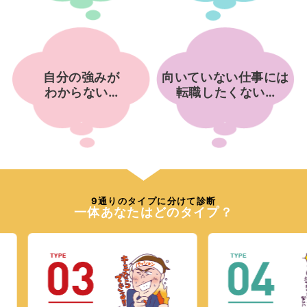
自分の強みが
向いていない仕事には
わからない…
転職したくない…
9通りのタイプに分けて診断
一体あなたはどのタイプ？