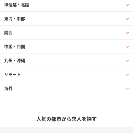
甲信越・北陸
東海・中部
関西
中国・四国
九州・沖縄
リモート
海外
人気の都市から求人を探す