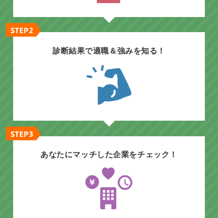
診断結果で適職＆強みを知る！
あなたにマッチした企業をチェック！