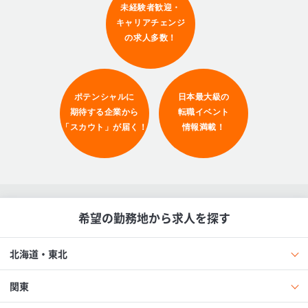
未経験者歓迎・
キャリアチェンジ
の求人多数！
ポテンシャルに
日本最大級の
期待する企業から
転職イベント
「スカウト」が届く！
情報満載！
希望の勤務地から求人を探す
北海道・東北
関東