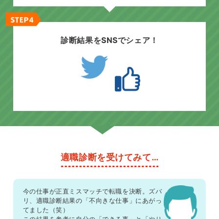
診断結果をSNSでシェア！
適職診断を受けてみて…
今の仕事が正直ミスマッチで転職を決断。ズバ
リ、適職診断結果の「不向きな仕事」にあがっ
てました（笑）
この結果を参考に自分の「できる事」と「やり