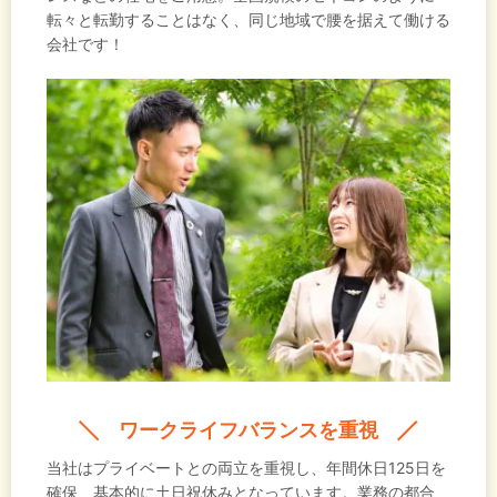
転々と転勤することはなく、同じ地域で腰を据えて働ける
会社です！
ワークライフバランスを重視
当社はプライベートとの両立を重視し、年間休日125日を
確保、基本的に土日祝休みとなっています。業務の都合