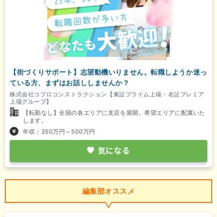
【街づくりサポート】志望動機いりません。転職しようか迷っ
ている方、まずはお話ししませんか？
株式会社コプロコンストラクション【東証プライム上場・名証プレミア
上場グループ】
【転勤なし】全国の各エリアに支店を展開。希望エリアに配属いた
します。
年収：350万円～500万円
気になる
編集部オススメ