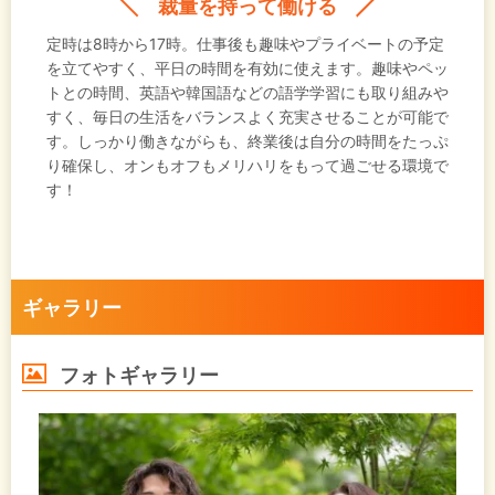
裁量を持って働ける
定時は8時から17時。仕事後も趣味やプライベートの予定
を立てやすく、平日の時間を有効に使えます。趣味やペッ
トとの時間、英語や韓国語などの語学学習にも取り組みや
すく、毎日の生活をバランスよく充実させることが可能で
す。しっかり働きながらも、終業後は自分の時間をたっぷ
り確保し、オンもオフもメリハリをもって過ごせる環境で
す！
ギャラリー
フォトギャラリー