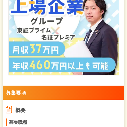
募集要項
概要
募集職種