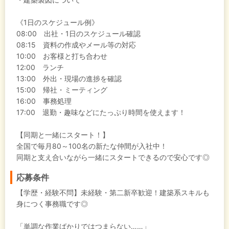
《1日のスケジュール例》
08:00 出社・1日のスケジュール確認
08:15 資料の作成やメール等の対応
10:00 お客様と打ち合わせ
12:00 ランチ
13:00 外出・現場の進捗を確認
15:00 帰社・ミーティング
16:00 事務処理
17:00 退勤・趣味などにたっぷり時間を使えます！
【同期と一緒にスタート！】
全国で毎月80～100名の新たな仲間が入社中！
同期と支え合いながら一緒にスタートできるので安心です◎
応募条件
【学歴・経験不問】未経験・第二新卒歓迎！建築系スキルも
身につく事務職です◎
「単調な作業ばかりではつまらない……」