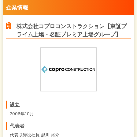
企業情報
株式会社コプロコンストラクション【東証プ
ライム上場・名証プレミア上場グループ】
設立
2006年10月
代表者
代表取締役社長 越川 裕介