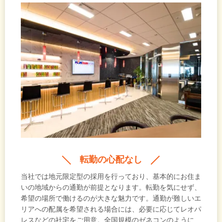
転勤の心配なし
当社では地元限定型の採用を行っており、基本的にお住ま
いの地域からの通勤が前提となります。転勤を気にせず、
希望の場所で働けるのが大きな魅力です。通勤が難しいエ
リアへの配属を希望される場合には、必要に応じてレオパ
レスなどの社宅をご用意。全国規模のゼネコンのように