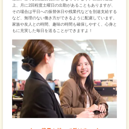
上、月に2回程度土曜日の出勤があることもありますが、
その場合は平日への振替休日や残業代などを別途支給する
など、無理のない働き方ができるように配慮しています。
家族や友人との時間、趣味の時間も確保しやすく、心身と
もに充実した毎日を送ることができますよ！