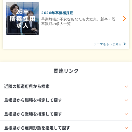
2026年卒積極採用
早期離職が不安なあなたも大丈夫。新卒・既
卒歓迎の求人一覧
テーマをもっと見る
関連リンク
近隣の都道府県から検索
島根県から職種を指定して探す
島根県から業種を指定して探す
島根県から雇用形態を指定して探す