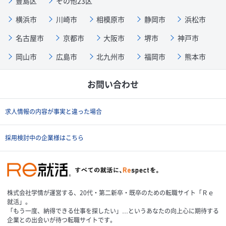
豊島区
その他23区
横浜市
川崎市
相模原市
静岡市
浜松市
名古屋市
京都市
大阪市
堺市
神戸市
岡山市
広島市
北九州市
福岡市
熊本市
お問い合わせ
求人情報の内容が事実と違った場合
採用検討中の企業様はこちら
株式会社学情が運営する、20代・第二新卒・既卒のための転職サイト「Ｒｅ
就活」。
「もう一度、納得できる仕事を探したい」…というあなたの向上心に期待する
企業との出会いが待つ転職サイトです。