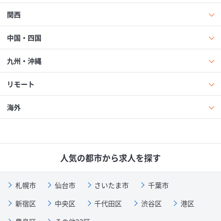
関西
中国・四国
九州・沖縄
リモート
海外
人気の都市から求人を探す
札幌市
仙台市
さいたま市
千葉市
新宿区
中央区
千代田区
渋谷区
港区