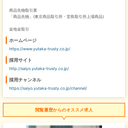
商品先物取引業
「商品先物」(東京商品取引所・堂島取引所上場商品)
金地金取引
ホームページ
https://www.yutaka-trusty.co.jp/
採用サイト
http://saiyo.yutaka-trusty.co.jp/
採用チャンネル
https://saiyo.yutaka-trusty.co.jp/channel/
閲覧履歴からのオススメ求人