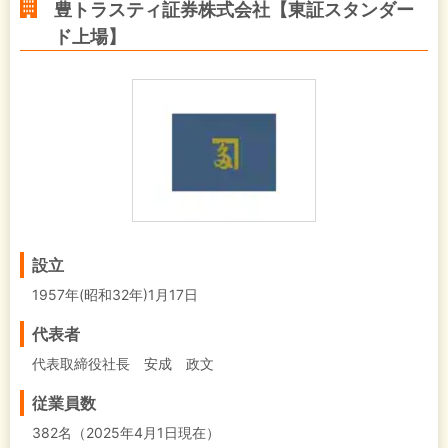
豊トラスティ証券株式会社【東証スタンダー
ド上場】
設立
1957年(昭和32年)1月17日
代表者
代表取締役社長 安成 政文
従業員数
382名（2025年4月1日現在）