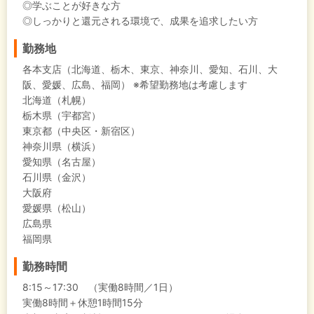
◎学ぶことが好きな方
◎しっかりと還元される環境で、成果を追求したい方
勤務地
各本支店（北海道、栃木、東京、神奈川、愛知、石川、大
阪、愛媛、広島、福岡） ※希望勤務地は考慮します
北海道（札幌）
栃木県（宇都宮）
東京都（中央区・新宿区）
神奈川県（横浜）
愛知県（名古屋）
石川県（金沢）
大阪府
愛媛県（松山）
広島県
福岡県
勤務時間
8:15～17:30 （実働8時間／1日）
実働8時間＋休憩1時間15分