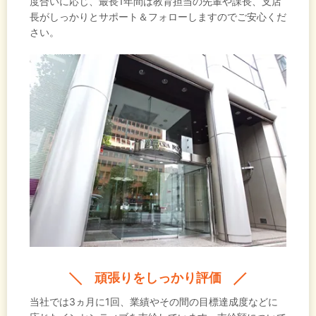
度合いに応じ、最長1年間は教育担当の先輩や課長、支店
長がしっかりとサポート＆フォローしますのでご安心くだ
さい。
頑張りをしっかり評価
当社では3ヵ月に1回、業績やその間の目標達成度などに