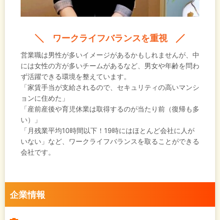
ワークライフバランスを重視
営業職は男性が多いイメージがあるかもしれませんが、中
には女性の方が多いチームがあるなど、男女や年齢を問わ
ず活躍できる環境を整えています。
「家賃手当が支給されるので、セキュリティの高いマンシ
ョンに住めた」
「産前産後や育児休業は取得するのが当たり前（復帰も多
い）」
「月残業平均10時間以下！19時にはほとんど会社に人が
いない」など、ワークライフバランスを取ることができる
会社です。
企業情報