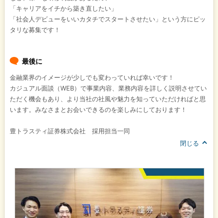
「キャリアをイチから築き直したい」
「社会人デビューをいいカタチでスタートさせたい」という方にピッ
タリな募集です！
最後に
金融業界のイメージが少しでも変わっていれば幸いです！
カジュアル面談（WEB）で事業内容、業務内容を詳しく説明させてい
ただく機会もあり、より当社の社風や魅力を知っていただければと思
います。みなさまとお会いできるのを楽しみにしております！
豊トラスティ証券株式会社 採用担当一同
閉じる