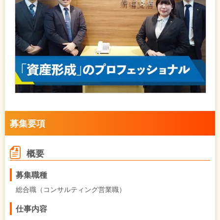
募集要項
概要
募集職種
総合職（コンサルティング営業職）
仕事内容