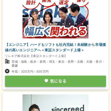
【エンジニア】ハードもソフトも社内完結！未経験から市場価
値の高いエンジニアへ＜東証スタンダード上場＞
ソレキア株式会社【東証スタンダード上場】
宮城・福島・栃木・群馬・埼玉・東京・長野・京都・大阪・香川・
愛媛
年収：320万円～500万円
気になる