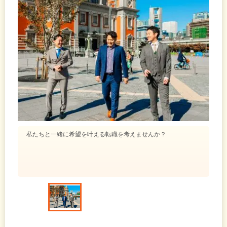
私たちと一緒に希望を叶える転職を考えませんか？