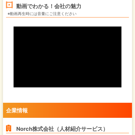
動画でわかる！会社の魅力
※動画再生時には音量にご注意ください
企業情報
Norch株式会社（人材紹介サービス）