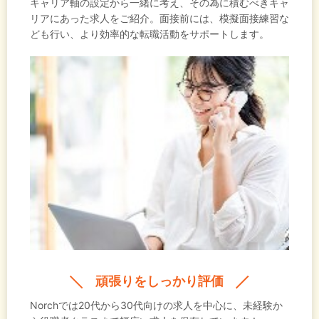
キャリア軸の設定から一緒に考え、その為に積むべきキャ
リアにあった求人をご紹介。面接前には、模擬面接練習な
ども行い、より効率的な転職活動をサポートします。
頑張りをしっかり評価
Norchでは20代から30代向けの求人を中心に、未経験か