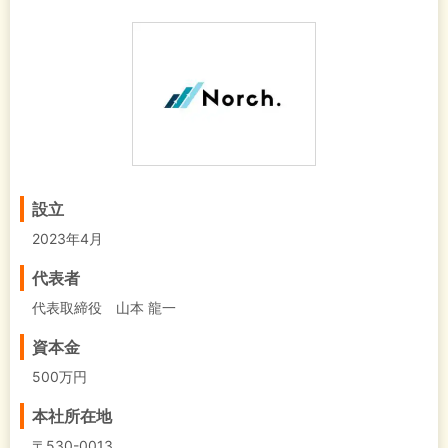
設立
2023年4月
代表者
代表取締役 山本 龍一
資本金
500万円
本社所在地
〒530-0013