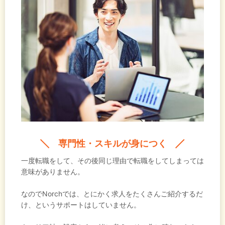
専門性・スキルが身につく
一度転職をして、その後同じ理由で転職をしてしまっては
意味がありません。
なのでNorchでは、とにかく求人をたくさんご紹介するだ
け、というサポートはしていません。