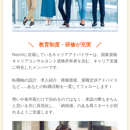
教育制度・研修が充実
Norchに在籍しているキャリアアドバイザーは、国家資格
キャリアコンサルタント資格所有者を含む、キャリア支援
に特化したメンバーです。
転職軸の設計、求人紹介、模擬面接、退職交渉アドバイス
など……あなたの転職活動を一貫してフォローします！
勢いや条件面だけで決めるのではなく、承諾の際もきちん
と思いを共に具現化し、「納得感」のある再スタートが切
れるようご支援します。