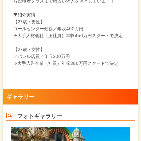
ら役職者クラスまで幅広い求人を保有しています！
▼紹介実績
【27歳・男性】
コールセンター勤務／年収400万円
⇒大手人材会社（正社員）年収450万円スタートで決定
【27歳・女性】
アパレル店員／年収200万円
⇒大手広告企業（社員）年収380万円スタートで決定
ギャラリー
フォトギャラリー