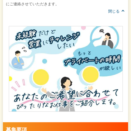
にご連絡させていただきます。
閉じる
募集要項