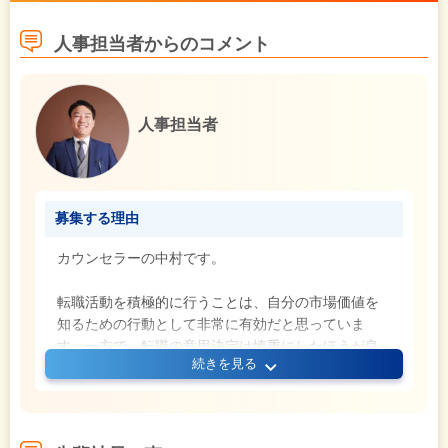
人事担当者からのコメント
人事担当者
募集する理由
カウンセラーの中村です。
転職活動を積極的に行うことは、自分の市場価値を
知るための行動として非常に有効だと思っていま
す。一方で、転職の意思決定は慎重にしたほうが良
続きを見る
いとも考えています。
私自身、3度転職してきましたが、振り返ってみる
と、瞬間的に「転職してよかった」と思えたとして