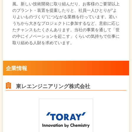
風。新しい技術開発に取り組んだり、お客様のご要望以上
のプラント・装置を提案したりと、社員一人ひとりが“よ
りよいものづくり”につながる業務を行っています。若い
うちから大きなプロジェクトに参加するなど、意欲に応じ
たチャンスもたくさんあります。当社の事業を通して「世
の中にイノベーションを起こす」くらいの気持ちで仕事に
取り組める人財を求めています。
企業情報
東レエンジニアリング株式会社