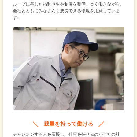
ループに準じた福利厚生や制度を整備。長く働きながら、
会社とともにみなさんも成長できる環境を用意していま
す。
裁量を持って働ける
チャレンジする人を応援し、仕事を任せるのが当社の社