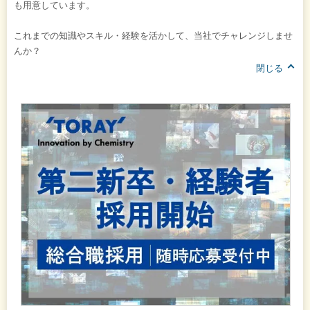
も用意しています。
これまでの知識やスキル・経験を活かして、当社でチャレンジしませ
んか？
閉じる