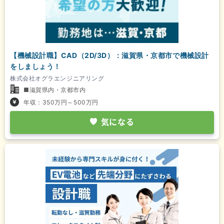
【機械設計職】CAD（2D/3D）：滋賀県・京都市で機械設計
をしましょう！
株式会社オグラエンジニアリング
■滋賀県内・京都市内
年収：350万円～500万円
気になる