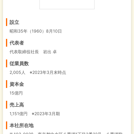
設立
昭和35年（1960）8月10日
代表者
代表取締役社長 岩出 卓
従業員数
2,005人 ※2023年3月末時点
資本金
15億円
売上高
1,151億円 ※2023年3月期
本社所在地