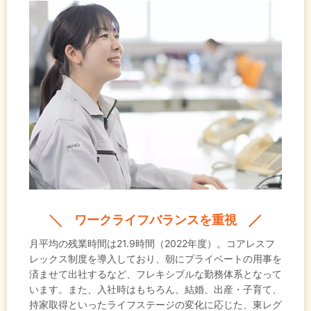
ワークライフバランスを重視
月平均の残業時間は21.9時間（2022年度）。コアレスフ
レックス制度を導入しており、朝にプライベートの用事を
済ませて出社するなど、フレキシブルな勤務体系となって
います。また、入社時はもちろん、結婚、出産・子育て、
持家取得といったライフステージの変化に応じた、東レグ