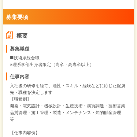
募集要項
概要
募集職種
■技術系総合職
※理系学部出身者限定（高卒・高専卒以上）
仕事内容
入社後の研修を経て、適性・スキル・経験などに応じた配属
先・職種を決定します
【職種例】
開発・電気設計・機械設計・生産技術・購買調達・技術営業
品質管理・施工管理・製造・メンテナンス・知的財産管理
等
【仕事内容例】