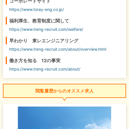
コーポレートサイト
https://www.toray-eng.co.jp/
福利厚生、教育制度に関して
https://www.treng-recruit.com/welfare/
早わかり 東レエンジニアリング
https://www.treng-recruit.com/about/overview.html
働き方を知る 12の事実
https://www.treng-recruit.com/about/
閲覧履歴からのオススメ求人