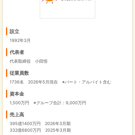
設立
1992年3月
代表者
代表取締役 小田悟
従業員数
1736名 2026年5月現在 ※パート・アルバイト含む
資本金
1,500万円 ※グループ合計：9,000万円
売上高
395億1400万円 2026年3月期
332億6800万円 2025年3月期