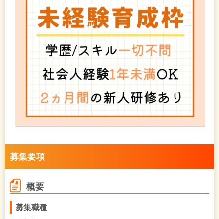
募集要項
概要
募集職種