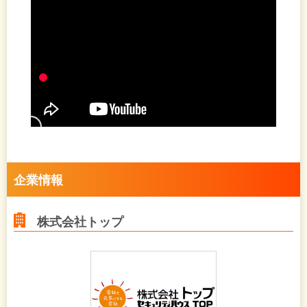
企業情報
株式会社トップ