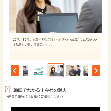
20代・30代の先輩が多数活躍！年が近いため気さくに話ができ
る風通しの良い雰囲気です。
動画でわかる！会社の魅力
※動画再生時には音量にご注意ください