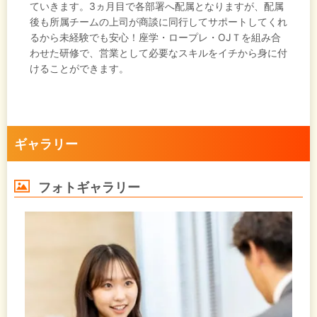
ていきます。3ヵ月目で各部署へ配属となりますが、配属
後も所属チームの上司が商談に同行してサポートしてくれ
るから未経験でも安心！座学・ロープレ・OJＴを組み合
わせた研修で、営業として必要なスキルをイチから身に付
けることができます。
ギャラリー
フォトギャラリー