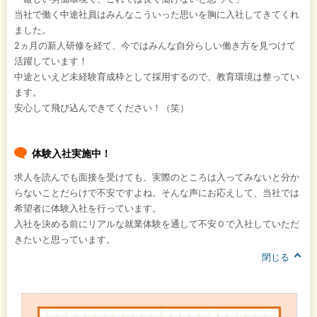
当社で働く中途社員はみんなこういった思いを胸に入社してきてくれ
ました。
2ヵ月の新人研修を経て、今ではみんな自分らしい働き方を見つけて
活躍しています！
中途といえど未経験育成枠として採用するので、教育環境は整ってい
ます。
安心して飛び込んできてください！（笑）
体験入社実施中！
求人を読んでも面接を受けても、実際のところは入ってみないと分か
らないことだらけで不安ですよね。そんな声にお応えして、当社では
希望者に体験入社を行っています。
入社を決める前にリアルな就業体験を通して不安０で入社していただ
きたいと思っています。
閉じる