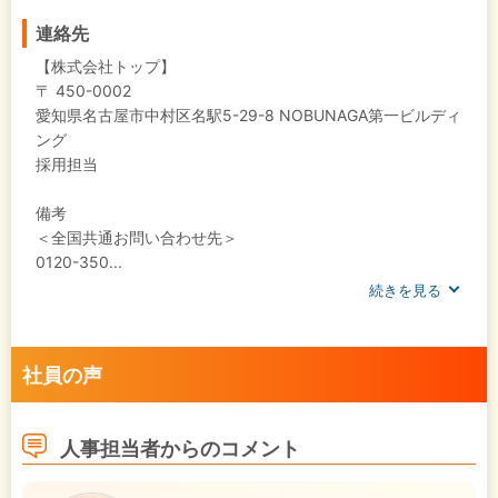
連絡先
【株式会社トップ】
〒 450-0002
愛知県名古屋市中村区名駅5-29-8 NOBUNAGA第一ビルディ
ング
採用担当
備考
＜全国共通お問い合わせ先＞
0120-350...
続きを見る
社員の声
人事担当者からのコメント