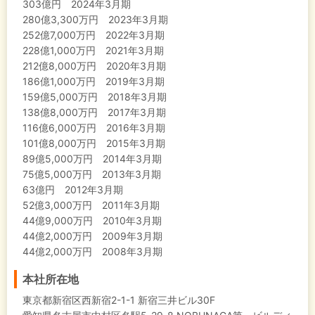
303億円 2024年3月期
280億3,300万円 2023年3月期
252億7,000万円 2022年3月期
228億1,000万円 2021年3月期
212億8,000万円 2020年3月期
186億1,000万円 2019年3月期
159億5,000万円 2018年3月期
138億8,000万円 2017年3月期
116億6,000万円 2016年3月期
101億8,000万円 2015年3月期
89億5,000万円 2014年3月期
75億5,000万円 2013年3月期
63億円 2012年3月期
52億3,000万円 2011年3月期
44億9,000万円 2010年3月期
44億2,000万円 2009年3月期
44億2,000万円 2008年3月期
本社所在地
東京都新宿区西新宿2-1-1 新宿三井ビル30F