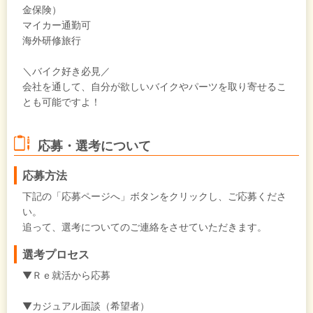
金保険）
マイカー通勤可
海外研修旅行
＼バイク好き必見／
会社を通して、自分が欲しいバイクやパーツを取り寄せるこ
とも可能ですよ！
応募・選考について
応募方法
下記の「応募ページへ」ボタンをクリックし、ご応募くださ
い。
追って、選考についてのご連絡をさせていただきます。
選考プロセス
▼Ｒｅ就活から応募
▼カジュアル面談（希望者）