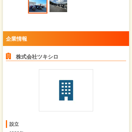
企業情報
株式会社ツキシロ
設立