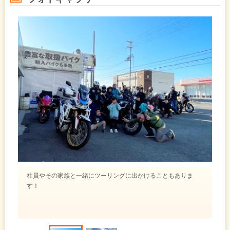
社員やその家族と一緒にツーリングに出かけることもありま
す！