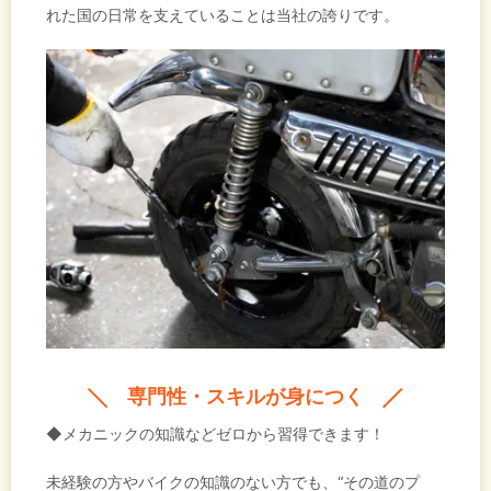
れた国の日常を支えていることは当社の誇りです。
専門性・スキルが身につく
◆メカニックの知識などゼロから習得できます！
未経験の方やバイクの知識のない方でも、“その道のプ