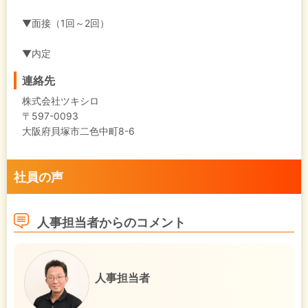
▼面接（1回～2回）
▼内定
連絡先
株式会社ツキシロ
〒597-0093
大阪府貝塚市二色中町8-6
社員の声
人事担当者からのコメント
人事担当者