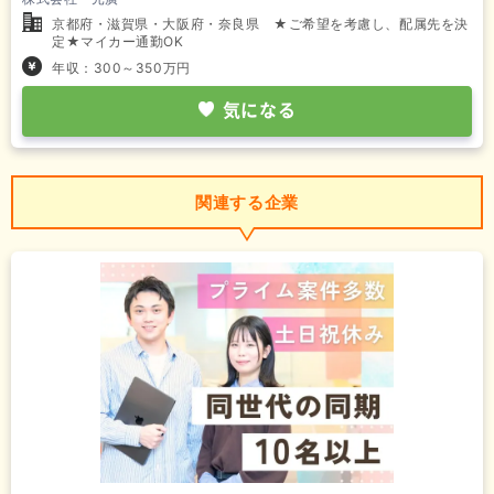
京都府・滋賀県・大阪府・奈良県 ★ご希望を考慮し、配属先を決
定★マイカー通勤OK
年収：300～350万円
気になる
関連する企業