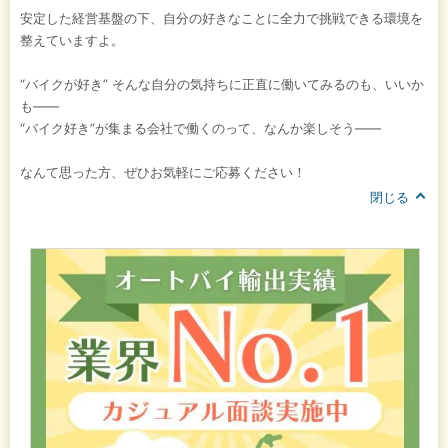
安定した経営基盤の下、自分の好きなことに全力で挑戦できる環境を
整えていますよ。
“バイクが好き” そんな自分の気持ちに正直に働いてみるのも、いいか
も――
“バイク好き”が集まる会社で働くのって、なんか楽しそう――
なんて思った方、ぜひお気軽にご応募ください！
閉じる