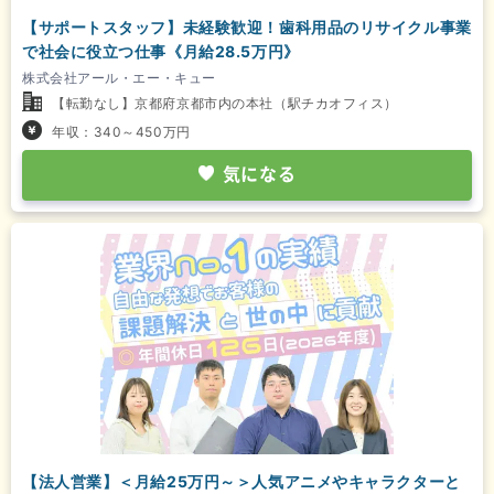
【サポートスタッフ】未経験歓迎！歯科用品のリサイクル事業
で社会に役立つ仕事《月給28.5万円》
株式会社アール・エー・キュー
【転勤なし】京都府京都市内の本社（駅チカオフィス）
年収：340～450万円
気になる
【法人営業】＜月給25万円～＞人気アニメやキャラクターと