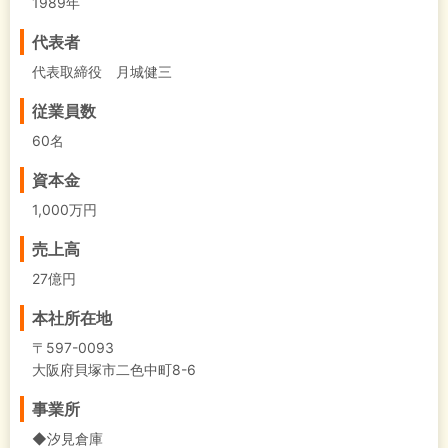
1989年
代表者
代表取締役 月城健三
従業員数
60名
資本金
1,000万円
売上高
27億円
本社所在地
〒597-0093
大阪府貝塚市二色中町8-6
事業所
◆汐見倉庫