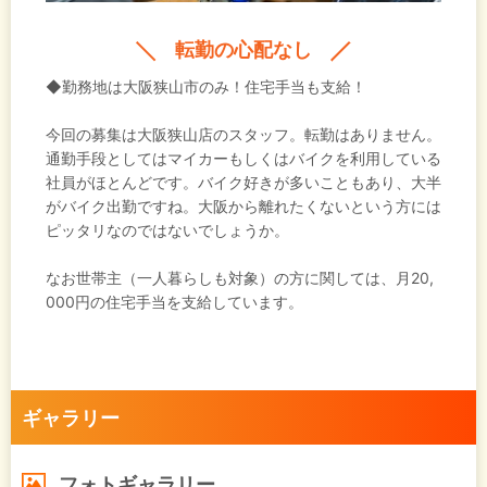
転勤の心配なし
◆勤務地は大阪狭山市のみ！住宅手当も支給！
今回の募集は大阪狭山店のスタッフ。転勤はありません。
通勤手段としてはマイカーもしくはバイクを利用している
社員がほとんどです。バイク好きが多いこともあり、大半
がバイク出勤ですね。大阪から離れたくないという方には
ピッタリなのではないでしょうか。
なお世帯主（一人暮らしも対象）の方に関しては、月20,
000円の住宅手当を支給しています。
ギャラリー
フォトギャラリー