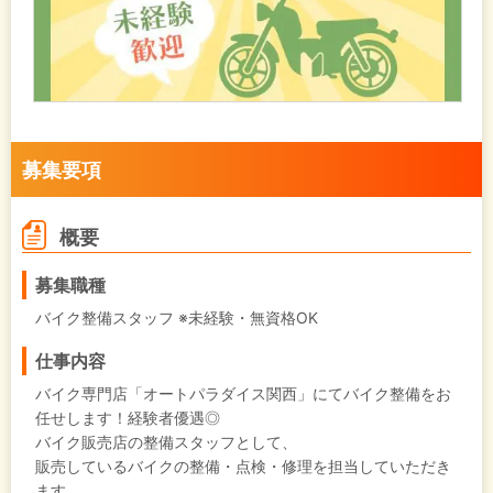
募集要項
概要
募集職種
バイク整備スタッフ ※未経験・無資格OK
仕事内容
バイク専門店「オートパラダイス関西」にてバイク整備をお
任せします！経験者優遇◎
バイク販売店の整備スタッフとして、
販売しているバイクの整備・点検・修理を担当していただき
ます。