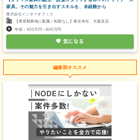
家具。その魅力を引き出すスキルを、未経験から
株式会社インターオフィス
【希望勤務地に配属／転勤なし】東京本社、大阪支店
年収：420万円～600万円
気になる
編集部オススメ