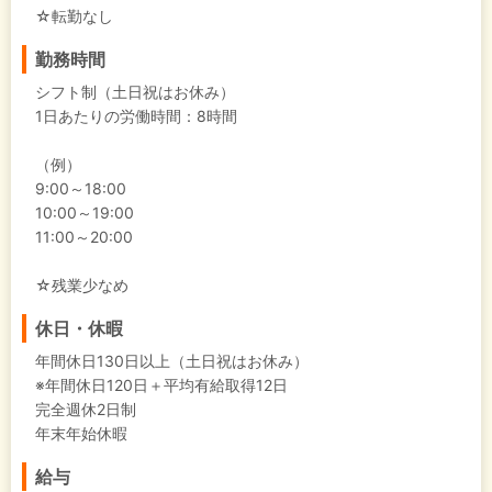
☆転勤なし
勤務時間
シフト制（土日祝はお休み）
1日あたりの労働時間：8時間
（例）
9:00～18:00
10:00～19:00
11:00～20:00
☆残業少なめ
休日・休暇
年間休日130日以上（土日祝はお休み）
※年間休日120日＋平均有給取得12日
完全週休2日制
年末年始休暇
給与