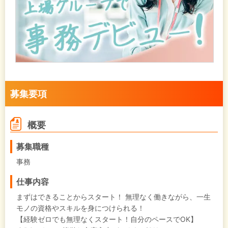
募集要項
概要
募集職種
事務
仕事内容
まずはできることからスタート！ 無理なく働きながら、一生
モノの資格やスキルを身につけられる！
【経験ゼロでも無理なくスタート！自分のペースでOK】