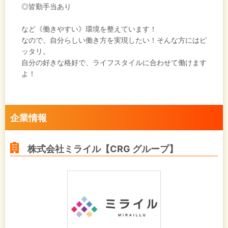
◎皆勤手当あり
など《働きやすい》環境を整えています！
なので、自分らしい働き方を実現したい！そんな方にはピ
ッタリ。
自分の好きな格好で、ライフスタイルに合わせて働けます
よ！
企業情報
株式会社ミライル【CRG グループ】