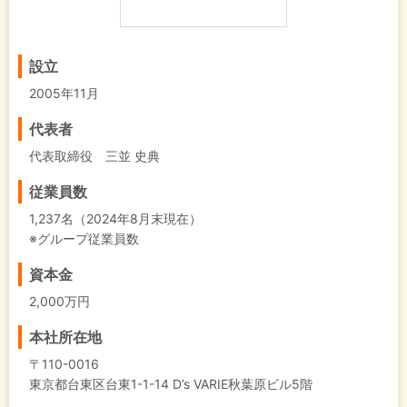
設立
2005年11月
代表者
代表取締役 三並 史典
従業員数
1,237名（2024年8月末現在）
※グループ従業員数
資本金
2,000万円
本社所在地
〒110-0016
東京都台東区台東1-1-14 D’s VARIE秋葉原ビル5階