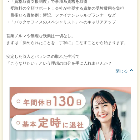
・「資格取得支援制度」で事務系資格を取得
受験料の全額サポート：会社が推奨する資格の受験費用を負担
目指せる資格例：簿記、ファイナンシャルプランナーなど
・「バックオフィスのスペシャリスト」へのキャリアアップ
営業ノルマや無理な残業は一切なし。
まずは「決められたことを、丁寧に」こなすことから始まります。
安定した収入とバランスの取れた生活で
「こうなりたい」という理想の自分を手に入れませんか？
閉じる