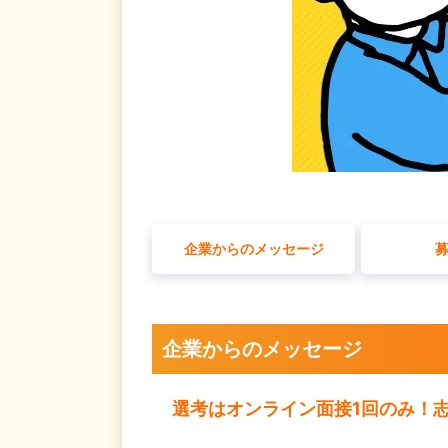
企業からのメッセージ
企業からのメッセージ
選考はオンライン面接1回のみ！