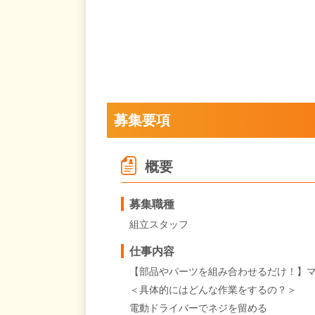
募集要項
概要
募集職種
組立スタッフ
仕事内容
【部品やパーツを組み合わせるだけ！】
＜具体的にはどんな作業をするの？＞
電動ドライバーでネジを留める