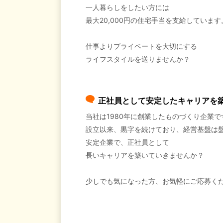
一人暮らしをしたい方には
最大20,000円の住宅手当を支給しています
仕事よりプライベートを大切にする
ライフスタイルを送りませんか？
正社員として安定したキャリアを
当社は1980年に創業したものづくり企業で
設立以来、黒字を続けており、経営基盤は
安定企業で、正社員として
長いキャリアを築いていきませんか？
少しでも気になった方、お気軽にご応募く