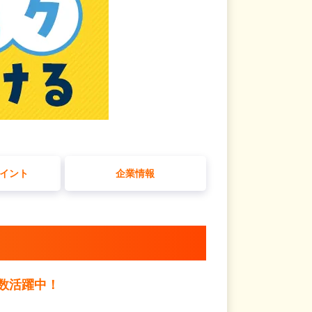
イント
企業情報
数活躍中！