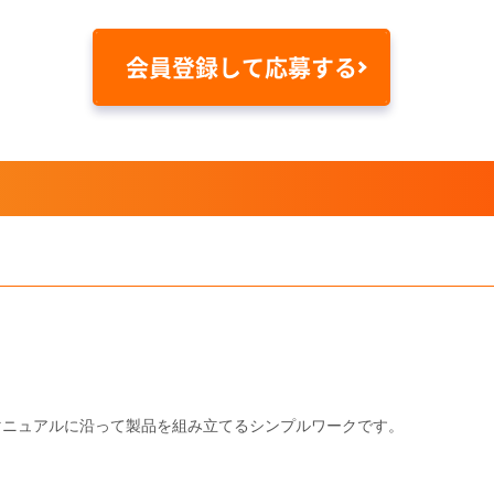
会員登録して応募する
マニュアルに沿って製品を組み立てるシンプルワークです。