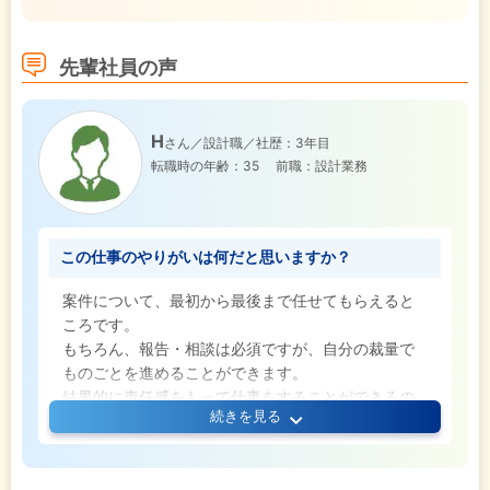
力に、当社で活躍してみませんか？
先輩社員の声
H
さん／設計職／社歴：3年目
転職時の年齢：35
前職：設計業務
この仕事のやりがいは何だと思いますか？
案件について、最初から最後まで任せてもらえると
ころです。
もちろん、報告・相談は必須ですが、自分の裁量で
ものごとを進めることができます。
結果的に責任感をもって仕事をすることができるの
続きを見る
でやりがいを感じます。