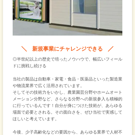
新規事業にチャレンジできる
◎半世紀以上の歴史で培ったノウハウで、幅広いフィール
ドに挑戦し続ける
当社の製品は自動車・家電・食品・医薬品といった製造業
や物流業界で広く活用されています。
そしてその技術力をいかし、農業園芸分野やホームオート
メーション分野など、さらなる分野への新規参入も積極的
に行っているんです！自分が身につけた技術が、あらゆる
場面で必要とされる。その面白さを、ぜひ当社で実感して
ほしいと考えています。
今後、少子高齢化などの要因から、あらゆる業界で人材不