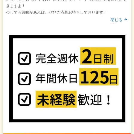
きますよ！
少しでも興味があれば、ぜひご応募お待ちしております！
閉じる