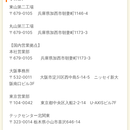
東山第二工場
〒679-0105 兵庫県加西市朝妻町1146-4
丸山第三工場
〒679-0105 兵庫県加西市朝妻町1173-3
【国内営業拠点】
本社営業部
〒679-0105 兵庫県加西市朝妻町1173-3
大阪事務所
〒532-0011 大阪市淀川区西中島5-14-5 ニッセイ新大
阪南口ビル3F
東京営業部
〒104-0042 東京都中央区入船2-2-14 U-AXISビル7F
テックセンター北関東
〒323-0014 栃木県小山市喜沢646-14