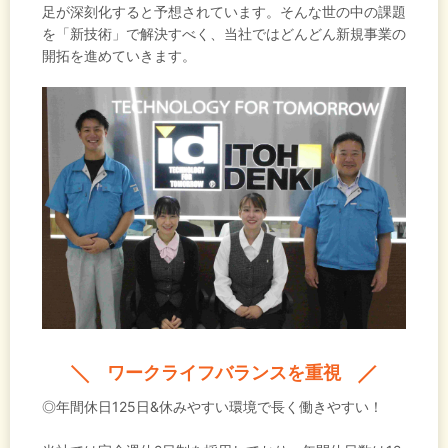
足が深刻化すると予想されています。そんな世の中の課題
を「新技術」で解決すべく、当社ではどんどん新規事業の
開拓を進めていきます。
ワークライフバランスを重視
◎年間休日125日&休みやすい環境で長く働きやすい！