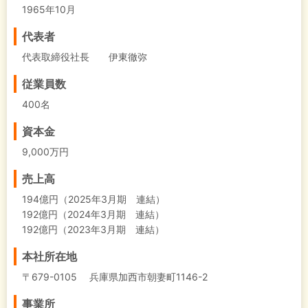
1965年10月
代表者
代表取締役社長 伊東徹弥
従業員数
400名
資本金
9,000万円
売上高
194億円（2025年3月期 連結）
192億円（2024年3月期 連結）
192億円（2023年3月期 連結）
本社所在地
〒679-0105 兵庫県加西市朝妻町1146-2
事業所