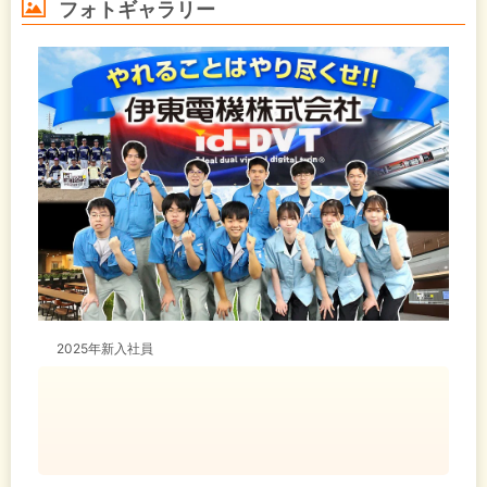
フォトギャラリー
2025年新入社員