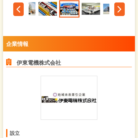
企業情報
伊東電機株式会社
設立