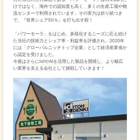
けではなく、海外での認知度も高く、多くの生産工場や物
流センターで利用されています。その実力は折り紙つき
で、『世界シェア50％』を打ち出す程！
「パワーモーラ」をはじめ、多様化するニーズに応え続け
た当社の技術力とシェア率・利益率を評価され、2020年
には「グローバルニッチトップ企業」として経済産業省か
ら認定を受けました。
今後はさらにIotやAIを活用した製品を開発し、より幅広
い業界を支える会社として挑戦していきます！