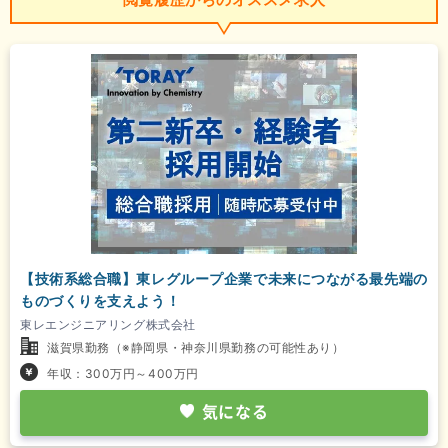
【技術系総合職】東レグループ企業で未来につながる最先端の
ものづくりを支えよう！
東レエンジニアリング株式会社
滋賀県勤務（※静岡県・神奈川県勤務の可能性あり）
年収：300万円～400万円
気になる