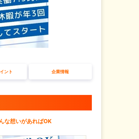
イント
企業情報
んな想いがあればOK