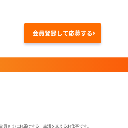
会員登録して応募する
合員さまにお届けする、生活を支えるお仕事です。