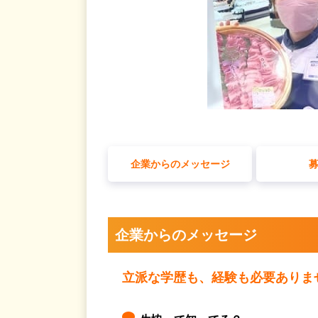
企業からのメッセージ
企業からのメッセージ
立派な学歴も、経験も必要ありま