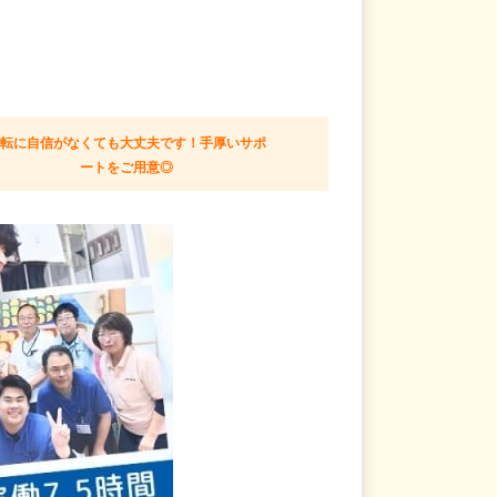
運転に自信がなくても大丈夫です！手厚いサポ
ートをご用意◎