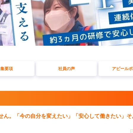
募集要項
社員の声
アピールポ
せん。「今の自分を変えたい」「安心して働きたい」そ