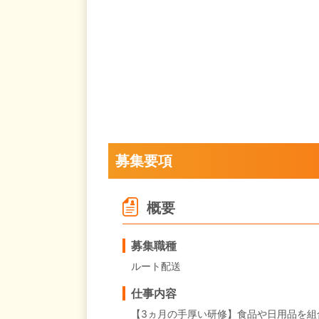
募集要項
概要
募集職種
ルート配送
仕事内容
【3ヵ月の手厚い研修】食品や日用品を組