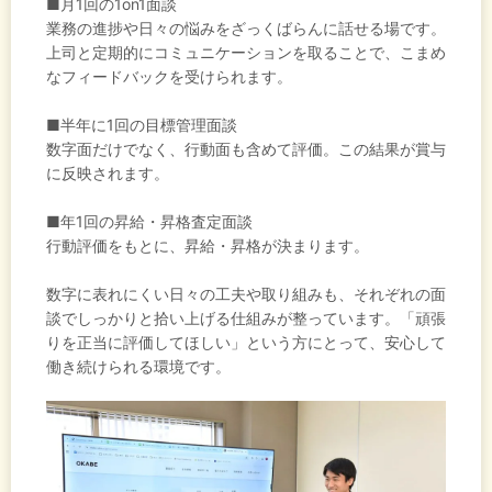
■月1回の1on1面談
業務の進捗や日々の悩みをざっくばらんに話せる場です。
上司と定期的にコミュニケーションを取ることで、こまめ
なフィードバックを受けられます。
■半年に1回の目標管理面談
数字面だけでなく、行動面も含めて評価。この結果が賞与
に反映されます。
■年1回の昇給・昇格査定面談
行動評価をもとに、昇給・昇格が決まります。
数字に表れにくい日々の工夫や取り組みも、それぞれの面
談でしっかりと拾い上げる仕組みが整っています。「頑張
りを正当に評価してほしい」という方にとって、安心して
働き続けられる環境です。