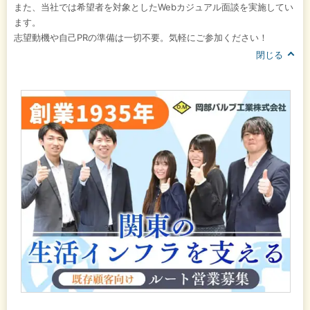
また、当社では希望者を対象としたWebカジュアル面談を実施してい
ます。
志望動機や自己PRの準備は一切不要。気軽にご参加ください！
閉じる