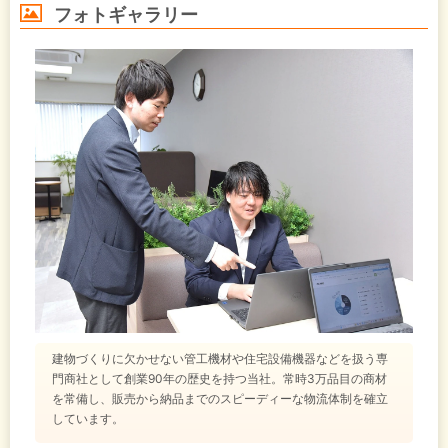
フォトギャラリー
建物づくりに欠かせない管工機材や住宅設備機器などを扱う専
門商社として創業90年の歴史を持つ当社。常時3万品目の商材
を常備し、販売から納品までのスピーディーな物流体制を確立
しています。