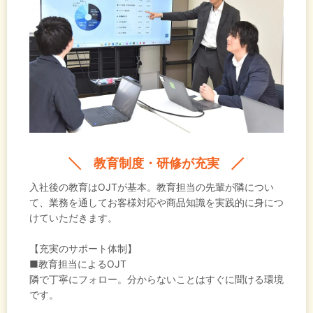
教育制度・研修が充実
入社後の教育はOJTが基本。教育担当の先輩が隣につい
て、業務を通してお客様対応や商品知識を実践的に身につ
けていただきます。
【充実のサポート体制】
■教育担当によるOJT
隣で丁寧にフォロー。分からないことはすぐに聞ける環境
です。