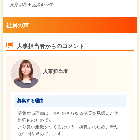
東京都墨田区緑4-5-12
社員の声
人事担当者からのコメント
人事担当者
募集する理由
募集する理由は、会社のさらなる成長を見据えた体
制強化のためです。
より良い組織をつくるという「挑戦」のため、新た
な仲間を求めています。