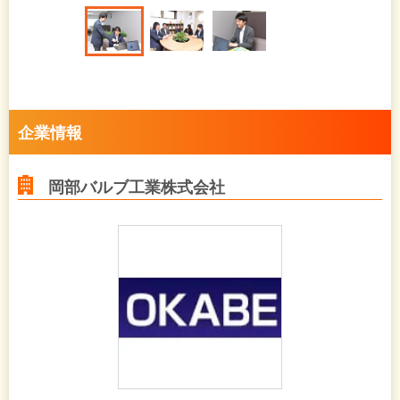
企業情報
岡部バルブ工業株式会社