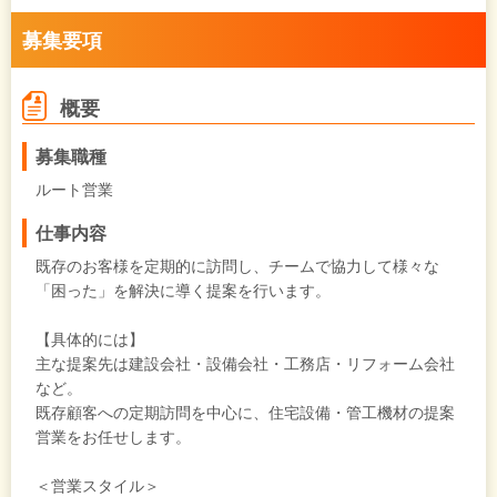
募集要項
概要
募集職種
ルート営業
仕事内容
既存のお客様を定期的に訪問し、チームで協力して様々な
「困った」を解決に導く提案を行います。
【具体的には】
主な提案先は建設会社・設備会社・工務店・リフォーム会社
など。
既存顧客への定期訪問を中心に、住宅設備・管工機材の提案
営業をお任せします。
＜営業スタイル＞