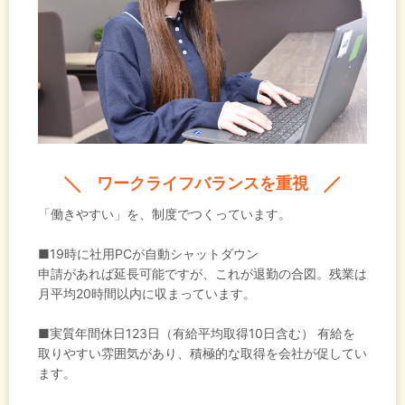
ワークライフバランスを重視
「働きやすい」を、制度でつくっています。
■19時に社用PCが自動シャットダウン
申請があれば延長可能ですが、これが退勤の合図。残業は
月平均20時間以内に収まっています。
■実質年間休日123日（有給平均取得10日含む） 有給を
取りやすい雰囲気があり、積極的な取得を会社が促してい
ます。