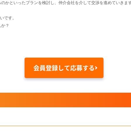
るのかといったプランを検討し、仲介会社を介して交渉を進めていきま
たいです。
んか？
会員登録して応募する