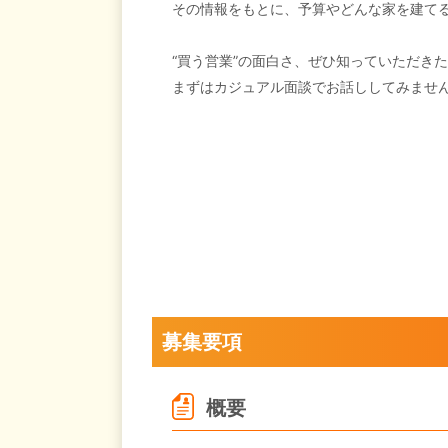
その情報をもとに、予算やどんな家を建て
“買う営業”の面白さ、ぜひ知っていただき
まずはカジュアル面談でお話ししてみませ
募集要項
概要