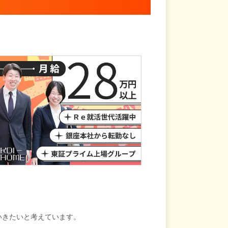
いきたいと考えています。