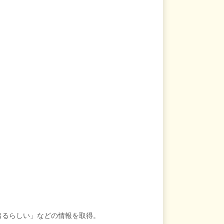
出るらしい」などの情報を取得。