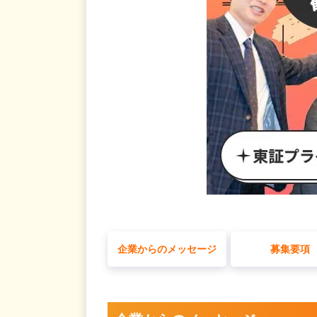
企業からのメッセージ
募集要項