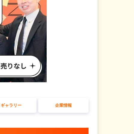
ギャラリー
企業情報