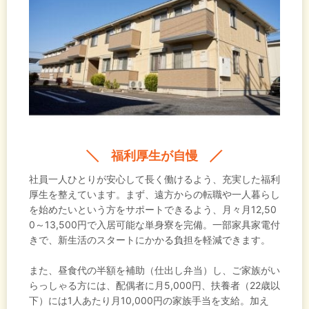
福利厚生が自慢
社員一人ひとりが安心して長く働けるよう、充実した福利
厚生を整えています。まず、遠方からの転職や一人暮らし
を始めたいという方をサポートできるよう、月々月12,50
0～13,500円で入居可能な単身寮を完備。一部家具家電付
きで、新生活のスタートにかかる負担を軽減できます。
また、昼食代の半額を補助（仕出し弁当）し、ご家族がい
らっしゃる方には、配偶者に月5,000円、扶養者（22歳以
下）には1人あたり月10,000円の家族手当を支給。加え