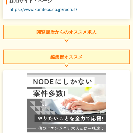
採用サイト・ページ
https://www.kamtecs.co.jp/recruit/
閲覧履歴からのオススメ求人
編集部オススメ