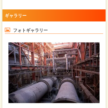
ギャラリー
フォトギャラリー