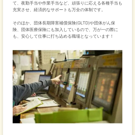
て、夜勤手当や作業手当など、頑張りに応える各種手当も
充実させ、経済的なサポートも万全の体制です。
そのほか、団体長期障害補償保険(GLTD)や団体がん保
険、団体医療保険にも加入しているので、万が一の際に
も、安心して仕事に打ち込める職場となっています！