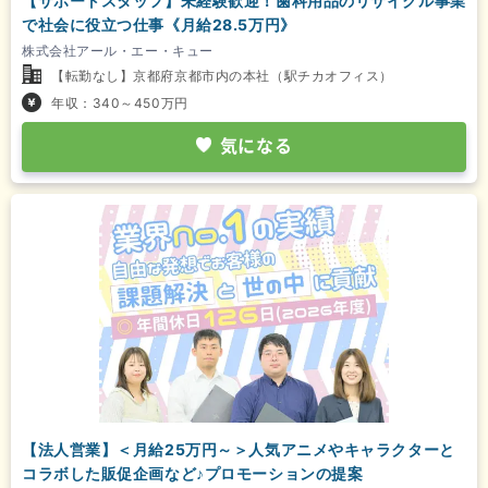
【サポートスタッフ】未経験歓迎！歯科用品のリサイクル事業
で社会に役立つ仕事《月給28.5万円》
株式会社アール・エー・キュー
【転勤なし】京都府京都市内の本社（駅チカオフィス）
年収：340～450万円
気になる
【法人営業】＜月給25万円～＞人気アニメやキャラクターと
コラボした販促企画など♪プロモーションの提案