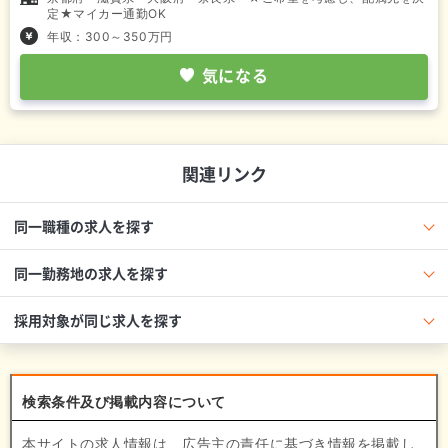
定★マイカー通勤OK
年収：300～350万円
気になる
関連リンク
同一職種の求人を探す
同一勤務地の求人を探す
採用対象が同じ求人を探す
検索条件及び掲載内容について
本サイトの求人情報は、広告主の責任に基づき情報を掲載し