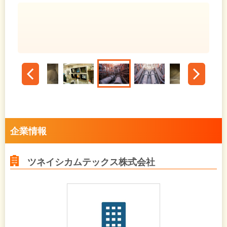
企業情報
ツネイシカムテックス株式会社