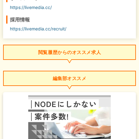
https://livemedia.cc/
採用情報
https://livemedia.cc/recruit/
閲覧履歴からのオススメ求人
編集部オススメ