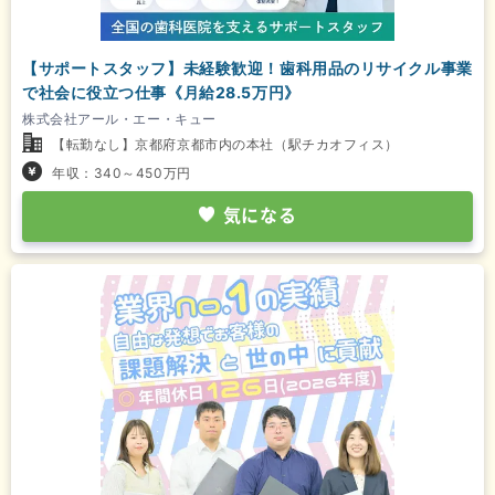
【サポートスタッフ】未経験歓迎！歯科用品のリサイクル事業
で社会に役立つ仕事《月給28.5万円》
株式会社アール・エー・キュー
【転勤なし】京都府京都市内の本社（駅チカオフィス）
年収：340～450万円
気になる