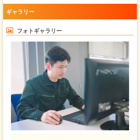
ギャラリー
フォトギャラリー