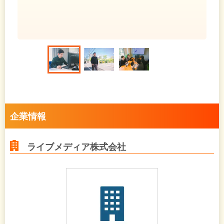
企業情報
ライブメディア株式会社