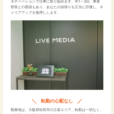
モチベーションで仕事に取り組めます。年1～2回、事業
部長との面談もあり、あなたの頑張りを正当に評価し、キ
ャリアアップを後押しします。
転勤の心配なし
勤務地は、大阪府吹田市の江坂エリア。転勤は一切なく、