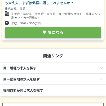
も大丈夫。まずは気軽に話してみませんか？
株式会社 元廣
京都府・滋賀県・大阪府・奈良県 ★ご希望を考慮し、配属先を決
定★マイカー通勤OK
年収：300～350万円
気になる
関連リンク
同一職種の求人を探す
同一勤務地の求人を探す
採用対象が同じ求人を探す