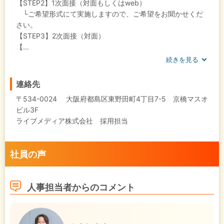
【STEP2】1次面接（対面もしくはweb）
└ご希望形式にて実施しますので、ご希望をお聞かせくだ
さい。
【STEP3】2次面接（対面）
【...
続きを見る
連絡先
〒534-0024 大阪府都島区東野田町4丁目7-5 京橋マスオ
ビル3F
ライブメディア株式会社 採用担当
社員の声
人事担当者からのコメント