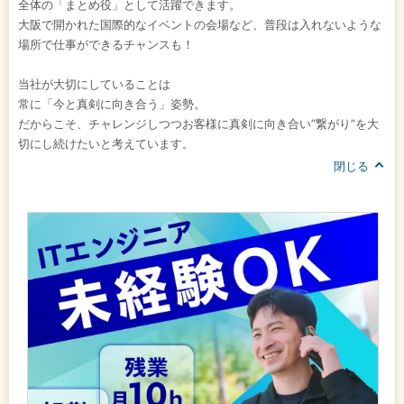
全体の「まとめ役」として活躍できます。
大阪で開かれた国際的なイベントの会場など、普段は入れないような
場所で仕事ができるチャンスも！
当社が大切にしていることは
常に「今と真剣に向き合う」姿勢。
だからこそ、チャレンジしつつお客様に真剣に向き合い”繋がり”を大
切にし続けたいと考えています。
閉じる