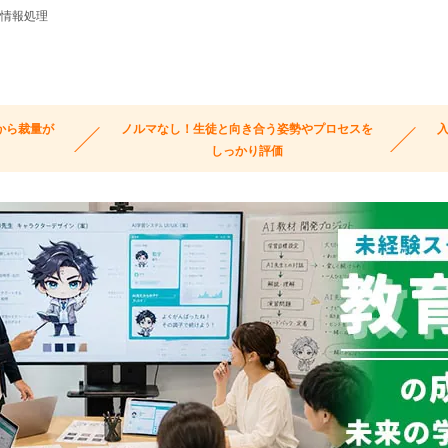
・情報処理
から裁量が
ノルマなし！生徒と向き合う姿勢やプロセスを
入
しっかり評価