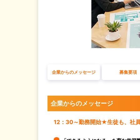
企業からのメッセージ
募集要項
企業からのメッセージ
12：30～勤務開始★生徒も、