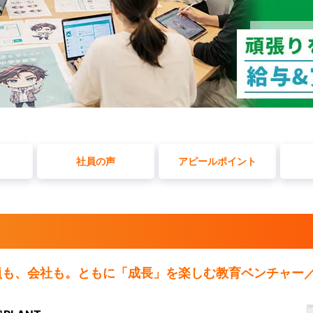
社員の声
アピールポイント
社員も、会社も。ともに「成長」を楽しむ教育ベンチャー