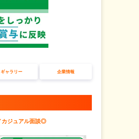
ギャラリー
企業情報
／カジュアル面談◎