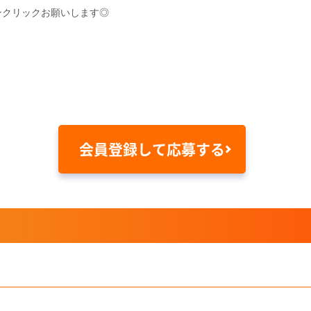
ンクリックお願いします◎
会員登録して応募する