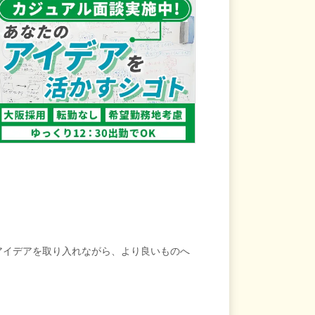
アイデアを取り入れながら、より良いものへ